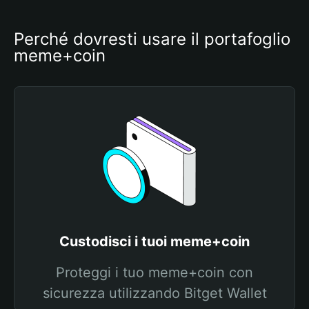
Perché dovresti usare il portafoglio 
meme+coin
Custodisci i tuoi meme+coin
Proteggi i tuo meme+coin con
sicurezza utilizzando Bitget Wallet