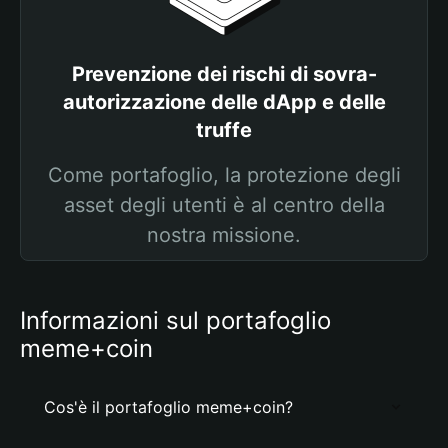
Prevenzione dei rischi di sovra-
autorizzazione delle dApp e delle
truffe
Come portafoglio, la protezione degli
asset degli utenti è al centro della
nostra missione.
Informazioni sul portafoglio
meme+coin
Cos'è il portafoglio meme+coin?