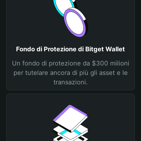
Fondo di Protezione di Bitget Wallet
Un fondo di protezione da $300 milioni
per tutelare ancora di più gli asset e le
transazioni.