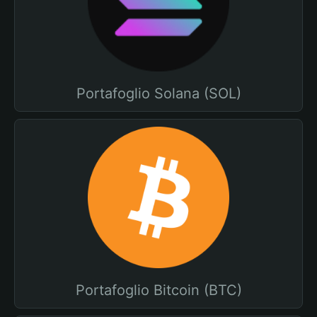
Portafoglio Solana (SOL)
Portafoglio Bitcoin (BTC)