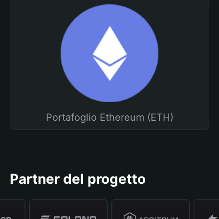
Portafoglio Ethereum (ETH)
Partner del progetto