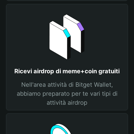
Ricevi airdrop di meme+coin gratuiti
Nell'area attività di Bitget Wallet,
abbiamo preparato per te vari tipi di
attività airdrop