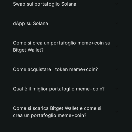
Swap sul portafoglio Solana
dApp su Solana
Come si crea un portafoglio meme+coin su
Bitget Wallet?
Come acquistare i token meme+coin?
Qual è il miglior portafoglio meme+coin?
Come si scarica Bitget Wallet e come si
crea un portafoglio meme+coin?