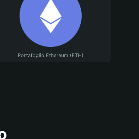
Portafoglio Ethereum (ETH)
o