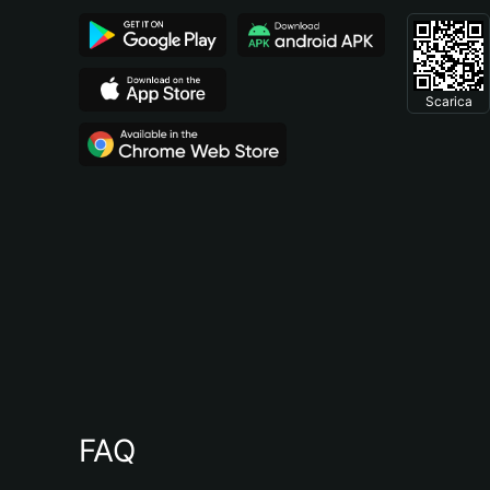
Scarica
FAQ