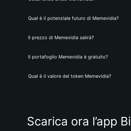
Qual è il potenziale futuro di Memevidia?
Il prezzo di Memevidia salirà?
Il portafoglio Memevidia è gratuito?
Qual è il valore del token Memevidia?
Scarica ora l’app B