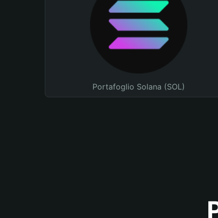
Portafoglio Solana (SOL)