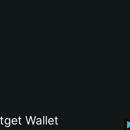
itget Wallet