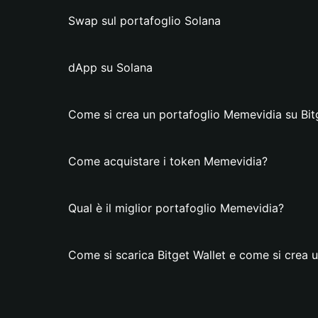
Swap sul portafoglio Solana
dApp su Solana
Come si crea un portafoglio Memevidia su Bit
Come acquistare i token Memevidia?
Qual è il miglior portafoglio Memevidia?
Come si scarica Bitget Wallet e come si crea 