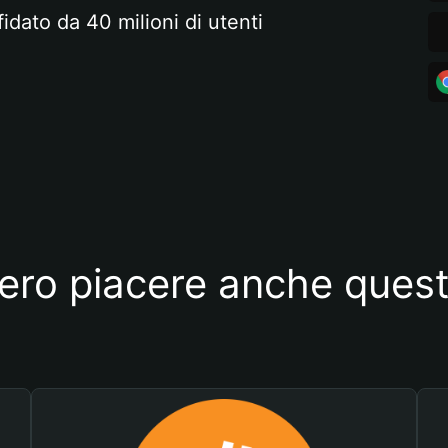
fidato da 40 milioni di utenti
ero piacere anche quest