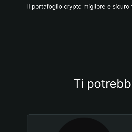
Il portafoglio crypto migliore e sicuro 
Ti potrebb