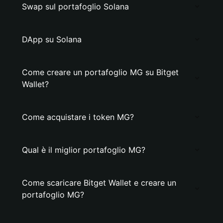
Swap sul portafoglio Solana
DApp su Solana
Come creare un portafoglio MG su Bitget
Wallet?
Come acquistare i token MG?
Qual è il miglior portafoglio MG?
Come scaricare Bitget Wallet e creare un
portafoglio MG?