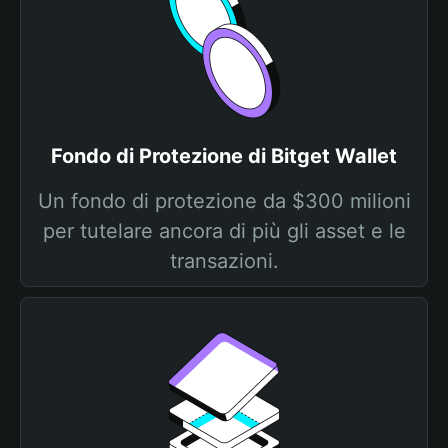
Fondo di Protezione di Bitget Wallet
Un fondo di protezione da $300 milioni
per tutelare ancora di più gli asset e le
transazioni.