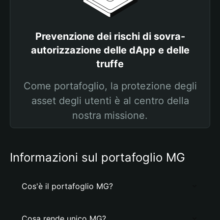
Prevenzione dei rischi di sovra-
autorizzazione delle dApp e delle
truffe
Come portafoglio, la protezione degli
asset degli utenti è al centro della
nostra missione.
Informazioni sul portafoglio MG
Cos'è il portafoglio MG?
Cosa rende unico MG?