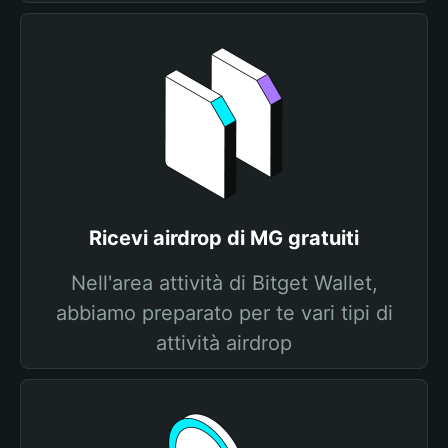
Ricevi airdrop di MG gratuiti
Nell'area attività di Bitget Wallet,
abbiamo preparato per te vari tipi di
attività airdrop