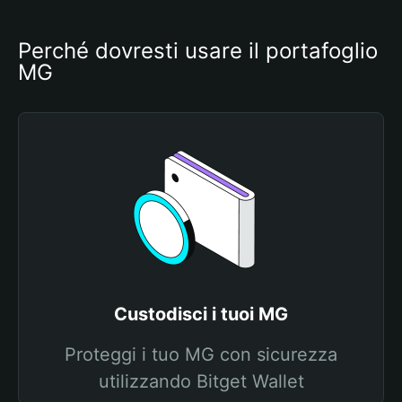
Perché dovresti usare il portafoglio 
MG
Custodisci i tuoi MG
Proteggi i tuo MG con sicurezza
utilizzando Bitget Wallet