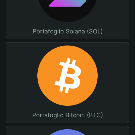
Portafoglio Solana (SOL)
Portafoglio Bitcoin (BTC)