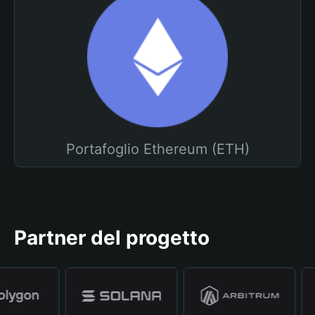
Portafoglio Ethereum (ETH)
Partner del progetto