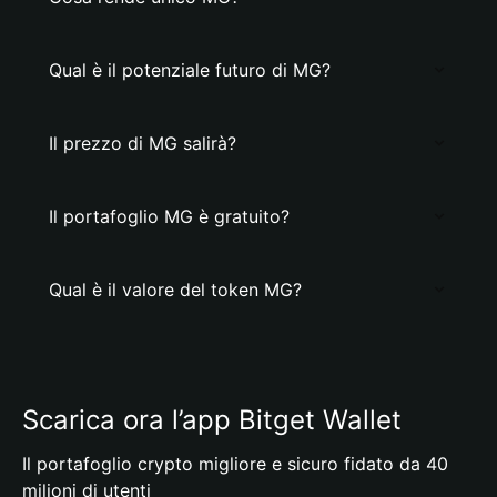
Qual è il potenziale futuro di MG?
Il prezzo di MG salirà?
Il portafoglio MG è gratuito?
Qual è il valore del token MG?
Scarica ora l’app Bitget Wallet
Il portafoglio crypto migliore e sicuro fidato da 40
milioni di utenti