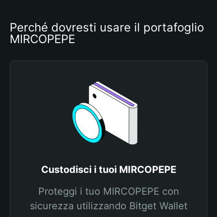
Perché dovresti usare il portafoglio 
MIRCOPEPE
Custodisci i tuoi MIRCOPEPE
Proteggi i tuo MIRCOPEPE con
sicurezza utilizzando Bitget Wallet