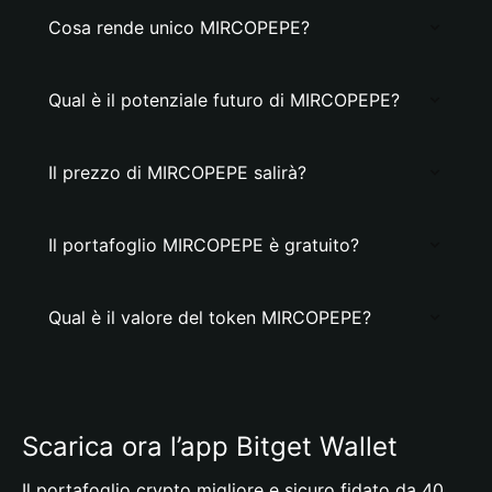
Cosa rende unico MIRCOPEPE?
Qual è il potenziale futuro di MIRCOPEPE?
Il prezzo di MIRCOPEPE salirà?
Il portafoglio MIRCOPEPE è gratuito?
Qual è il valore del token MIRCOPEPE?
Scarica ora l’app Bitget Wallet
Il portafoglio crypto migliore e sicuro fidato da 40