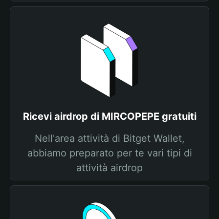
Ricevi airdrop di MIRCOPEPE gratuiti
Nell'area attività di Bitget Wallet,
abbiamo preparato per te vari tipi di
attività airdrop