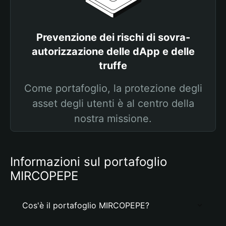
Prevenzione dei rischi di sovra-
autorizzazione delle dApp e delle
truffe
Come portafoglio, la protezione degli
asset degli utenti è al centro della
nostra missione.
Informazioni sul portafoglio
MIRCOPEPE
Cos'è il portafoglio MIRCOPEPE?