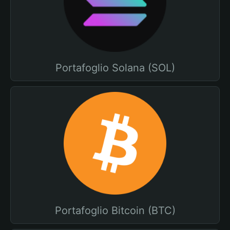
Portafoglio Solana (SOL)
Portafoglio Bitcoin (BTC)