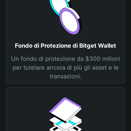
Fondo di Protezione di Bitget Wallet
Un fondo di protezione da $300 milioni
per tutelare ancora di più gli asset e le
transazioni.