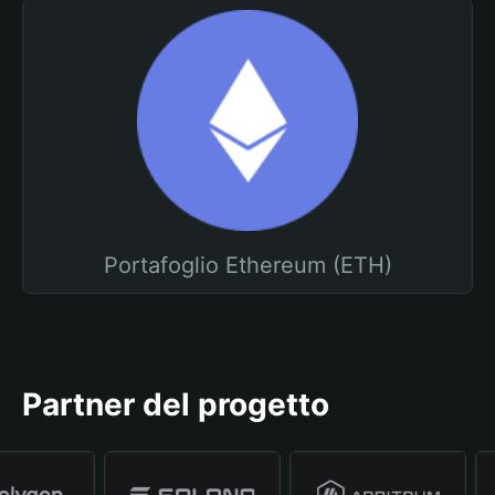
Portafoglio Ethereum (ETH)
Partner del progetto