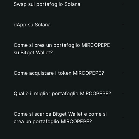
Swap sul portafoglio Solana
dApp su Solana
Come si crea un portafoglio MIRCOPEPE
su Bitget Wallet?
Come acquistare i token MIRCOPEPE?
Qual è il miglior portafoglio MIRCOPEPE?
Come si scarica Bitget Wallet e come si
crea un portafoglio MIRCOPEPE?