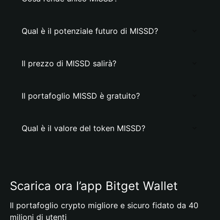
Qual è il potenziale futuro di MISSD?
Il prezzo di MISSD salirà?
Il portafoglio MISSD è gratuito?
Qual è il valore del token MISSD?
Scarica ora l’app Bitget Wallet
Il portafoglio crypto migliore e sicuro fidato da 40
milioni di utenti