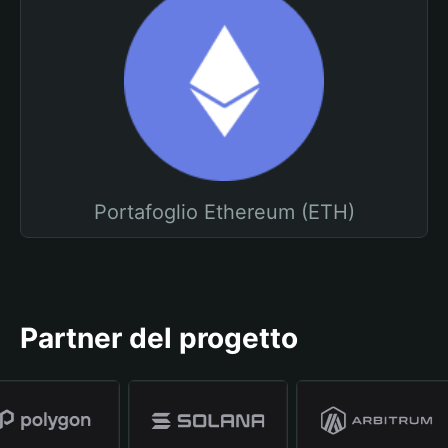
Portafoglio Ethereum (ETH)
Partner del progetto