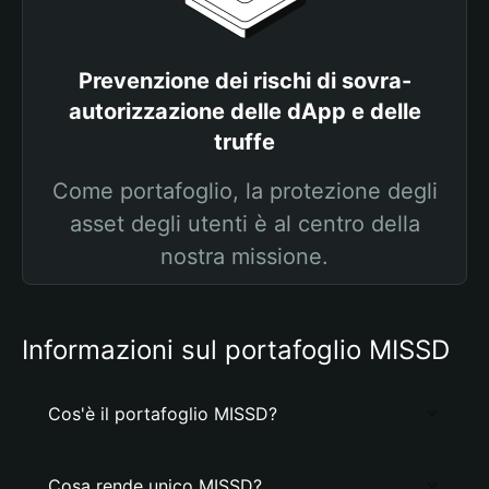
Prevenzione dei rischi di sovra-
autorizzazione delle dApp e delle
truffe
Come portafoglio, la protezione degli
asset degli utenti è al centro della
nostra missione.
Informazioni sul portafoglio MISSD
Cos'è il portafoglio MISSD?
Cosa rende unico MISSD?