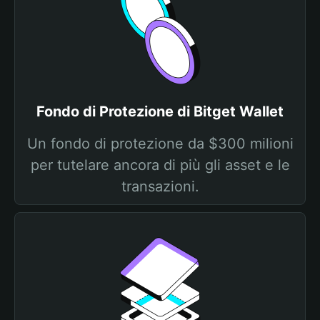
Fondo di Protezione di Bitget Wallet
Un fondo di protezione da $300 milioni
per tutelare ancora di più gli asset e le
transazioni.