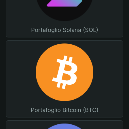
Portafoglio Solana (SOL)
Portafoglio Bitcoin (BTC)