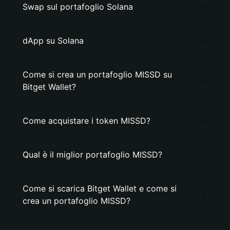
Swap sul portafoglio Solana
dApp su Solana
Come si crea un portafoglio MISSD su
Bitget Wallet?
Come acquistare i token MISSD?
Qual è il miglior portafoglio MISSD?
Come si scarica Bitget Wallet e come si
crea un portafoglio MISSD?