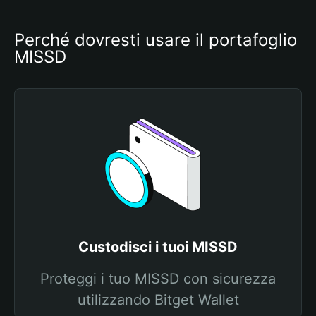
Perché dovresti usare il portafoglio 
MISSD
Custodisci i tuoi MISSD
Proteggi i tuo MISSD con sicurezza
utilizzando Bitget Wallet