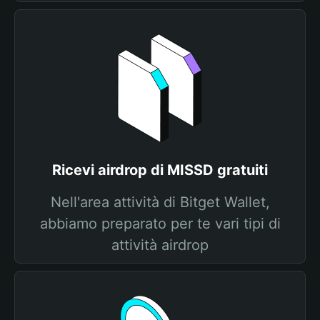
Ricevi airdrop di MISSD gratuiti
Nell'area attività di Bitget Wallet,
abbiamo preparato per te vari tipi di
attività airdrop