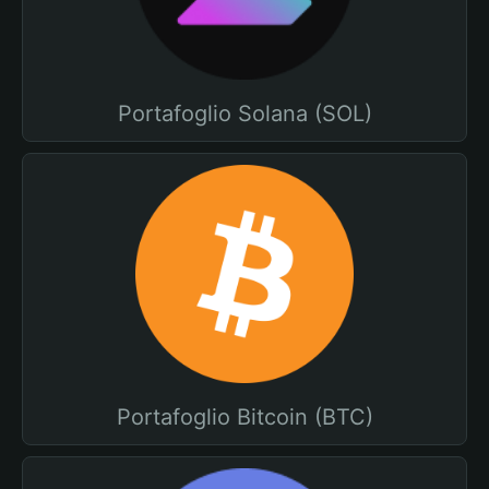
Portafoglio Solana (SOL)
Portafoglio Bitcoin (BTC)