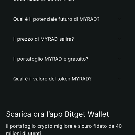
Qual è il potenziale futuro di MYRAD?
Il prezzo di MYRAD salirà?
Il portafoglio MYRAD è gratuito?
Qual è il valore del token MYRAD?
Scarica ora l’app Bitget Wallet
Il portafoglio crypto migliore e sicuro fidato da 40
milioni di utenti