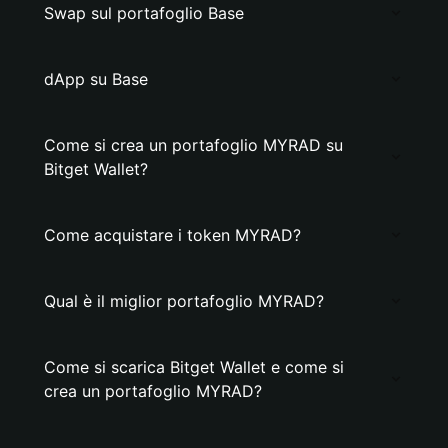
Swap sul portafoglio Base
dApp su Base
Come si crea un portafoglio MYRAD su
Bitget Wallet?
Come acquistare i token MYRAD?
Qual è il miglior portafoglio MYRAD?
Come si scarica Bitget Wallet e come si
crea un portafoglio MYRAD?