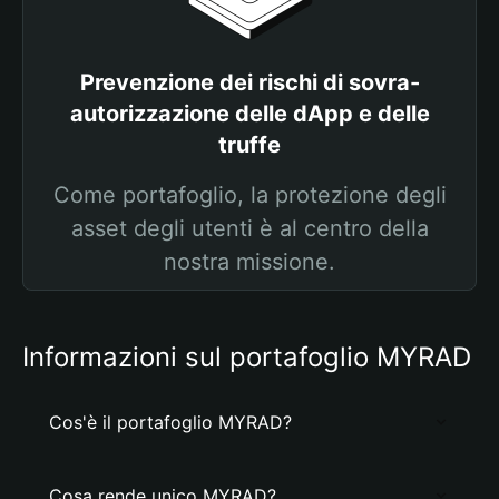
Prevenzione dei rischi di sovra-
autorizzazione delle dApp e delle
truffe
Come portafoglio, la protezione degli
asset degli utenti è al centro della
nostra missione.
Informazioni sul portafoglio MYRAD
Cos'è il portafoglio MYRAD?
Cosa rende unico MYRAD?