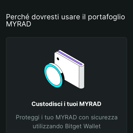
Perché dovresti usare il portafoglio 
MYRAD
Custodisci i tuoi MYRAD
Proteggi i tuo MYRAD con sicurezza
utilizzando Bitget Wallet