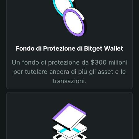
Fondo di Protezione di Bitget Wallet
Un fondo di protezione da $300 milioni
per tutelare ancora di più gli asset e le
transazioni.