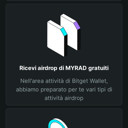
Ricevi airdrop di MYRAD gratuiti
Nell'area attività di Bitget Wallet,
abbiamo preparato per te vari tipi di
attività airdrop