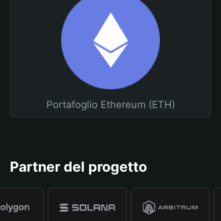
Portafoglio Ethereum (ETH)
Partner del progetto