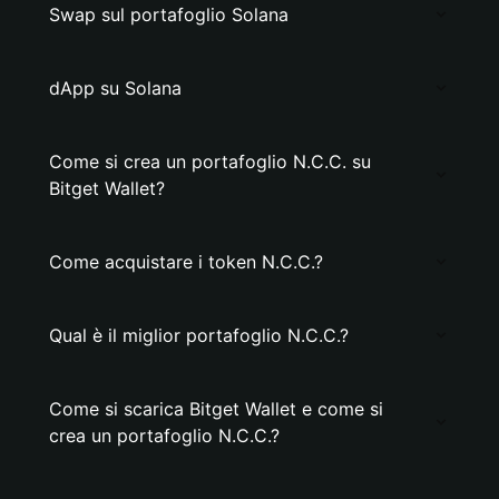
Swap sul portafoglio Solana
dApp su Solana
Come si crea un portafoglio N.C.C. su
Bitget Wallet?
Come acquistare i token N.C.C.?
Qual è il miglior portafoglio N.C.C.?
Come si scarica Bitget Wallet e come si
crea un portafoglio N.C.C.?