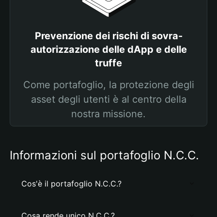
Prevenzione dei rischi di sovra-
autorizzazione delle dApp e delle
truffe
Come portafoglio, la protezione degli
asset degli utenti è al centro della
nostra missione.
Informazioni sul portafoglio N.C.C.
Cos'è il portafoglio N.C.C.?
Cosa rende unico N.C.C.?