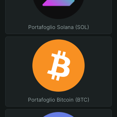
Portafoglio Solana (SOL)
Portafoglio Bitcoin (BTC)