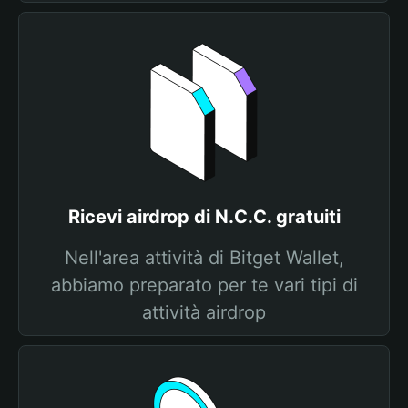
Ricevi airdrop di N.C.C. gratuiti
Nell'area attività di Bitget Wallet,
abbiamo preparato per te vari tipi di
attività airdrop