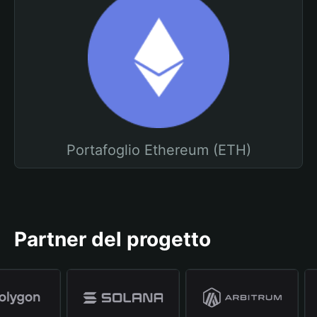
Portafoglio Ethereum (ETH)
Partner del progetto