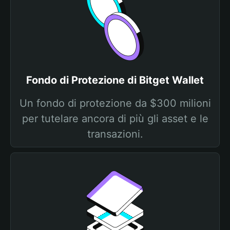
Fondo di Protezione di Bitget Wallet
Un fondo di protezione da $300 milioni
per tutelare ancora di più gli asset e le
transazioni.