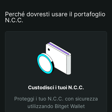
Perché dovresti usare il portafoglio 
N.C.C.
Custodisci i tuoi N.C.C.
Proteggi i tuo N.C.C. con sicurezza
utilizzando Bitget Wallet