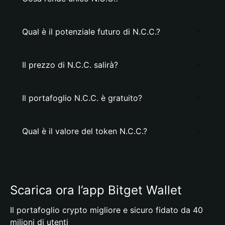
Qual è il potenziale futuro di N.C.C.?
Il prezzo di N.C.C. salirà?
Il portafoglio N.C.C. è gratuito?
Qual è il valore del token N.C.C.?
Scarica ora l’app Bitget Wallet
Il portafoglio crypto migliore e sicuro fidato da 40
milioni di utenti