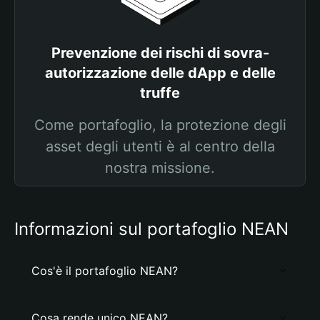
Prevenzione dei rischi di sovra-
autorizzazione delle dApp e delle
truffe
Come portafoglio, la protezione degli
asset degli utenti è al centro della
nostra missione.
Informazioni sul portafoglio NEAN
Cos'è il portafoglio NEAN?
Cosa rende unico NEAN?