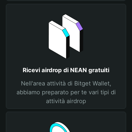
Ricevi airdrop di NEAN gratuiti
Nell'area attività di Bitget Wallet,
abbiamo preparato per te vari tipi di
attività airdrop