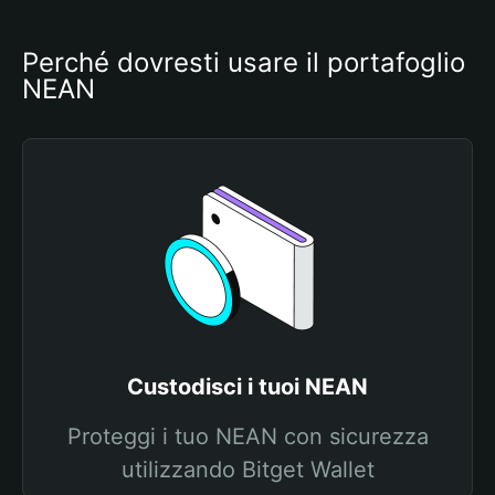
Perché dovresti usare il portafoglio 
NEAN
Custodisci i tuoi NEAN
Proteggi i tuo NEAN con sicurezza
utilizzando Bitget Wallet