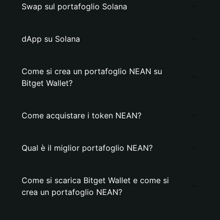
Swap sul portafoglio Solana
dApp su Solana
Come si crea un portafoglio NEAN su
Bitget Wallet?
Come acquistare i token NEAN?
Qual è il miglior portafoglio NEAN?
Come si scarica Bitget Wallet e come si
crea un portafoglio NEAN?