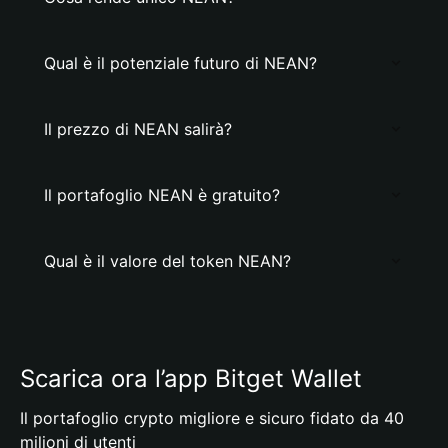
Qual è il potenziale futuro di NEAN?
Il prezzo di NEAN salirà?
Il portafoglio NEAN è gratuito?
Qual è il valore del token NEAN?
Scarica ora l’app Bitget Wallet
Il portafoglio crypto migliore e sicuro fidato da 40
milioni di utenti