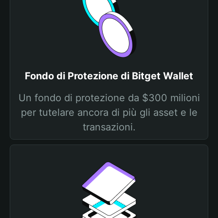
Fondo di Protezione di Bitget Wallet
Un fondo di protezione da $300 milioni
per tutelare ancora di più gli asset e le
transazioni.