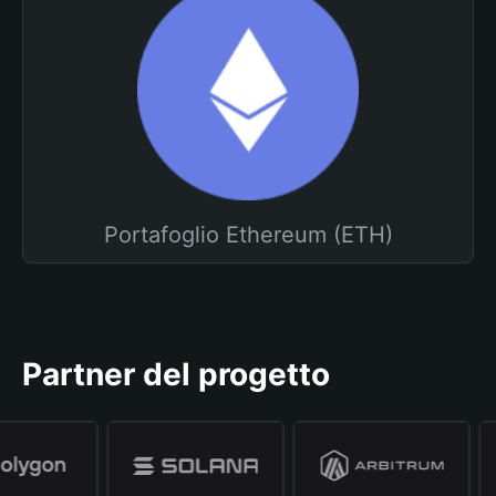
Portafoglio Ethereum (ETH)
Partner del progetto