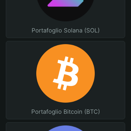
Portafoglio Solana (SOL)
Portafoglio Bitcoin (BTC)