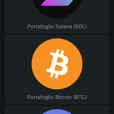
Portafoglio Solana (SOL)
Portafoglio Bitcoin (BTC)