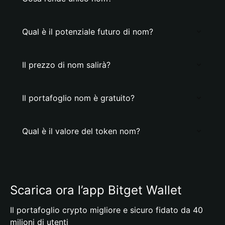
Qual è il potenziale futuro di nom?
Il prezzo di nom salirà?
Il portafoglio nom è gratuito?
Qual è il valore del token nom?
Scarica ora l’app Bitget Wallet
Il portafoglio crypto migliore e sicuro fidato da 40
milioni di utenti