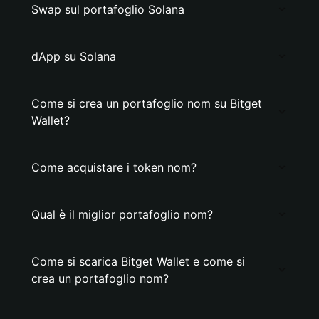
Swap sul portafoglio Solana
dApp su Solana
Come si crea un portafoglio nom su Bitget
Wallet?
Come acquistare i token nom?
Qual è il miglior portafoglio nom?
Come si scarica Bitget Wallet e come si
crea un portafoglio nom?