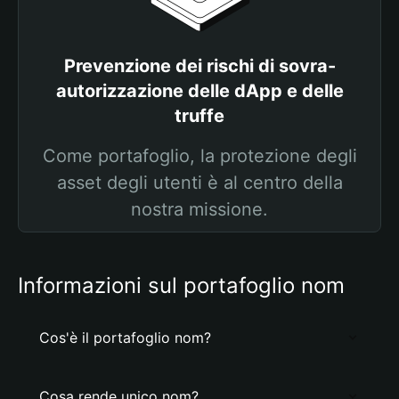
Prevenzione dei rischi di sovra-
autorizzazione delle dApp e delle
truffe
Come portafoglio, la protezione degli
asset degli utenti è al centro della
nostra missione.
Informazioni sul portafoglio nom
Cos'è il portafoglio nom?
Cosa rende unico nom?