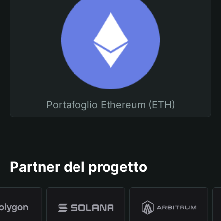
Portafoglio Ethereum (ETH)
Partner del progetto