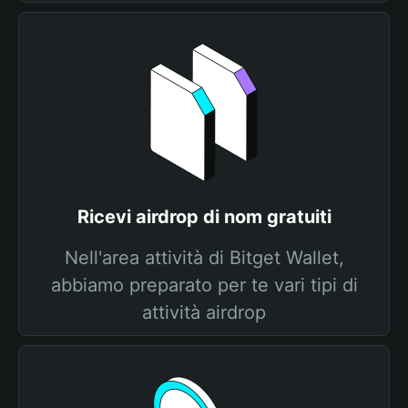
Ricevi airdrop di nom gratuiti
Nell'area attività di Bitget Wallet,
abbiamo preparato per te vari tipi di
attività airdrop