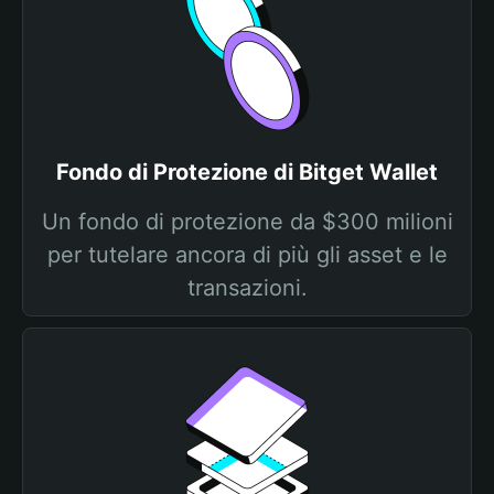
Fondo di Protezione di Bitget Wallet
Un fondo di protezione da $300 milioni
per tutelare ancora di più gli asset e le
transazioni.