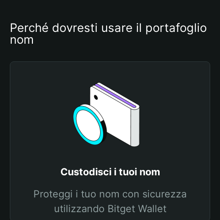
Perché dovresti usare il portafoglio 
nom
Custodisci i tuoi nom
Proteggi i tuo nom con sicurezza
utilizzando Bitget Wallet