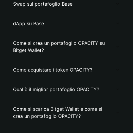
Swap sul portafoglio Base
dApp su Base
Come si crea un portafoglio OPACITY su
Bitget Wallet?
Come acquistare i token OPACITY?
Qual è il miglior portafoglio OPACITY?
Come si scarica Bitget Wallet e come si
crea un portafoglio OPACITY?