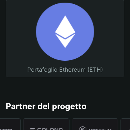
Portafoglio Ethereum (ETH)
Partner del progetto