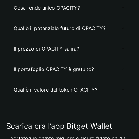
Cosa rende unico OPACITY?
Qual è il potenziale futuro di OPACITY?
Il prezzo di OPACITY salirà?
Il portafoglio OPACITY è gratuito?
Qual è il valore del token OPACITY?
Scarica ora l’app Bitget Wallet
Il portafoglio crypto migliore e sicuro fidato da 40