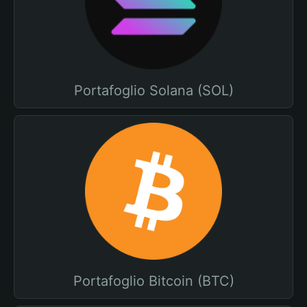
Portafoglio Solana (SOL)
Portafoglio Bitcoin (BTC)