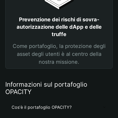
Prevenzione dei rischi di sovra-
autorizzazione delle dApp e delle
truffe
Come portafoglio, la protezione degli
asset degli utenti è al centro della
nostra missione.
Informazioni sul portafoglio
OPACITY
Cos'è il portafoglio OPACITY?