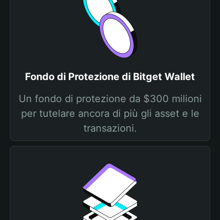
Fondo di Protezione di Bitget Wallet
Un fondo di protezione da $300 milioni
per tutelare ancora di più gli asset e le
transazioni.