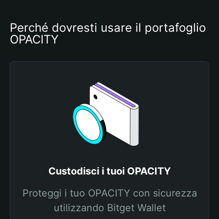
Perché dovresti usare il portafoglio 
OPACITY
Custodisci i tuoi OPACITY
Proteggi i tuo OPACITY con sicurezza
utilizzando Bitget Wallet