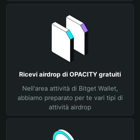
Ricevi airdrop di OPACITY gratuiti
Nell'area attività di Bitget Wallet,
abbiamo preparato per te vari tipi di
attività airdrop