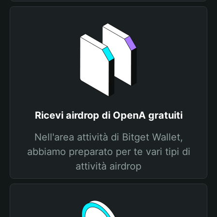
Ricevi airdrop di OpenA gratuiti
Nell'area attività di Bitget Wallet,
abbiamo preparato per te vari tipi di
attività airdrop