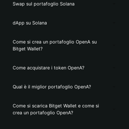
Swap sul portafoglio Solana
dApp su Solana
Come si crea un portafoglio OpenA su
Bitget Wallet?
Come acquistare i token OpenA?
Qual è il miglior portafoglio OpenA?
Come si scarica Bitget Wallet e come si
crea un portafoglio OpenA?