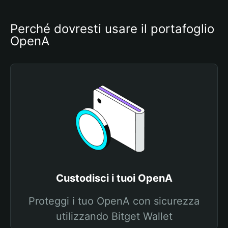
Perché dovresti usare il portafoglio 
OpenA
Custodisci i tuoi OpenA
Proteggi i tuo OpenA con sicurezza
utilizzando Bitget Wallet