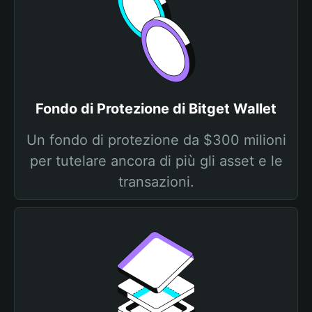
Fondo di Protezione di Bitget Wallet
Un fondo di protezione da $300 milioni
per tutelare ancora di più gli asset e le
transazioni.