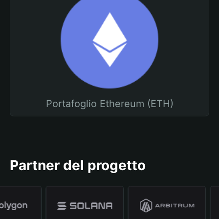
Portafoglio Ethereum (ETH)
Partner del progetto