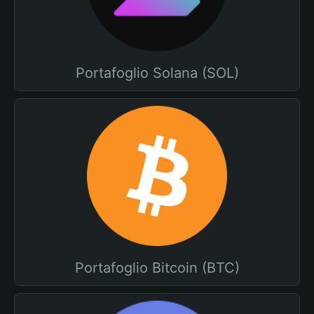
Portafoglio Solana (SOL)
Portafoglio Bitcoin (BTC)