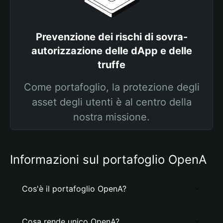
Prevenzione dei rischi di sovra-
autorizzazione delle dApp e delle
truffe
Come portafoglio, la protezione degli
asset degli utenti è al centro della
nostra missione.
Informazioni sul portafoglio OpenA
Cos'è il portafoglio OpenA?
Cosa rende unico OpenA?