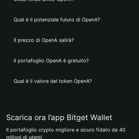
Qual è il potenziale futuro di OpenA?
Il prezzo di OpenA salirà?
Il portafoglio OpenA è gratuito?
Qual è il valore del token OpenA?
Scarica ora l’app Bitget Wallet
Il portafoglio crypto migliore e sicuro fidato da 40
milioni di utenti