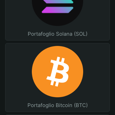
Portafoglio Solana (SOL)
Portafoglio Bitcoin (BTC)