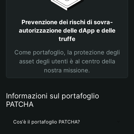
Prevenzione dei rischi di sovra-
autorizzazione delle dApp e delle
truffe
Come portafoglio, la protezione degli
asset degli utenti è al centro della
nostra missione.
Informazioni sul portafoglio
PATCHA
Cos'è il portafoglio PATCHA?