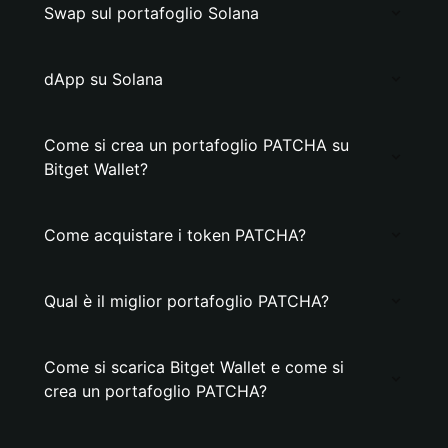
Swap sul portafoglio Solana
dApp su Solana
Come si crea un portafoglio PATCHA su
Bitget Wallet?
Come acquistare i token PATCHA?
Qual è il miglior portafoglio PATCHA?
Come si scarica Bitget Wallet e come si
crea un portafoglio PATCHA?