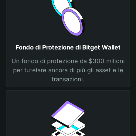
Fondo di Protezione di Bitget Wallet
Un fondo di protezione da $300 milioni
per tutelare ancora di più gli asset e le
transazioni.