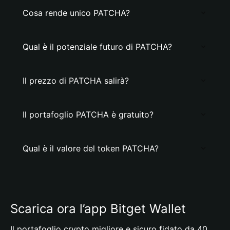
Cosa rende unico PATCHA?
Qual è il potenziale futuro di PATCHA?
Il prezzo di PATCHA salirà?
Il portafoglio PATCHA è gratuito?
Qual è il valore del token PATCHA?
Scarica ora l’app Bitget Wallet
Il portafoglio crypto migliore e sicuro fidato da 40