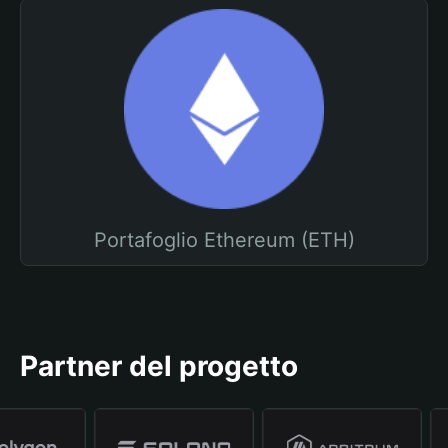
Portafoglio Ethereum (ETH)
Partner del progetto