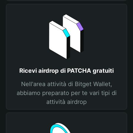
Ricevi airdrop di PATCHA gratuiti
Nell'area attività di Bitget Wallet,
abbiamo preparato per te vari tipi di
attività airdrop