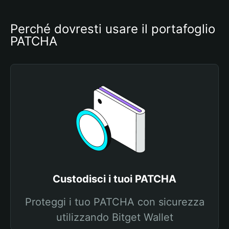
Perché dovresti usare il portafoglio 
PATCHA
Custodisci i tuoi PATCHA
Proteggi i tuo PATCHA con sicurezza
utilizzando Bitget Wallet