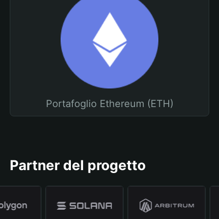
Portafoglio Ethereum (ETH)
Partner del progetto