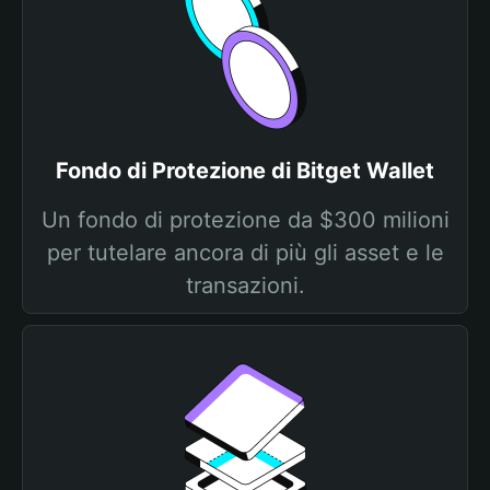
Fondo di Protezione di Bitget Wallet
Un fondo di protezione da $300 milioni
per tutelare ancora di più gli asset e le
transazioni.