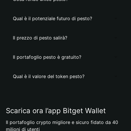
Qual è il potenziale futuro di pesto?
Il prezzo di pesto salirà?
Il portafoglio pesto è gratuito?
Qual è il valore del token pesto?
Scarica ora l’app Bitget Wallet
Il portafoglio crypto migliore e sicuro fidato da 40
milioni di utenti