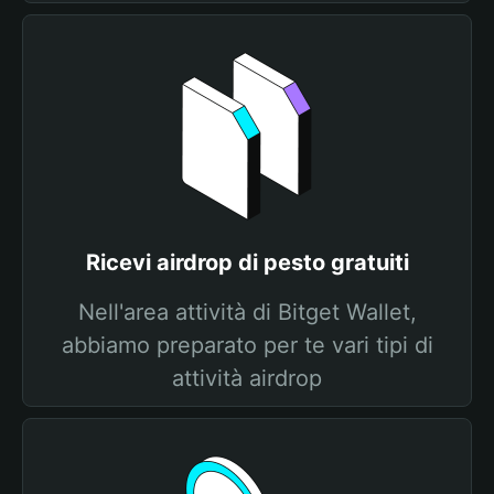
Ricevi airdrop di pesto gratuiti
Nell'area attività di Bitget Wallet,
abbiamo preparato per te vari tipi di
attività airdrop