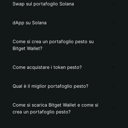
Swap sul portafoglio Solana
dApp su Solana
Come si crea un portafoglio pesto su
Bitget Wallet?
Come acquistare i token pesto?
Qual è il miglior portafoglio pesto?
Come si scarica Bitget Wallet e come si
crea un portafoglio pesto?