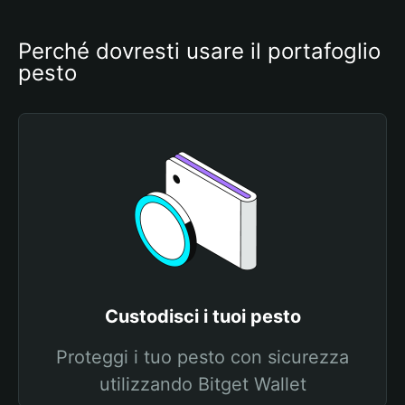
Perché dovresti usare il portafoglio 
pesto
Custodisci i tuoi pesto
Proteggi i tuo pesto con sicurezza
utilizzando Bitget Wallet