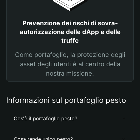
Prevenzione dei rischi di sovra-
autorizzazione delle dApp e delle
truffe
Come portafoglio, la protezione degli
asset degli utenti è al centro della
nostra missione.
Informazioni sul portafoglio pesto
Cos'è il portafoglio pesto?
Cosa rende unico pesto?