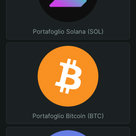
Portafoglio Solana (SOL)
Portafoglio Bitcoin (BTC)