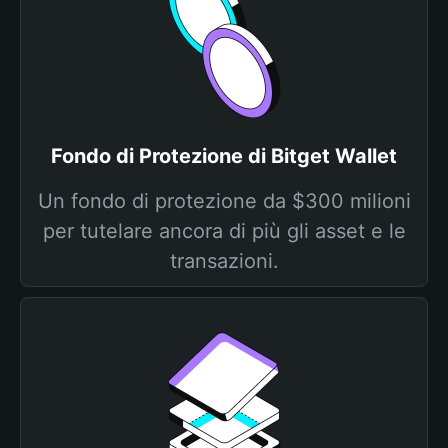
Fondo di Protezione di Bitget Wallet
Un fondo di protezione da $300 milioni
per tutelare ancora di più gli asset e le
transazioni.