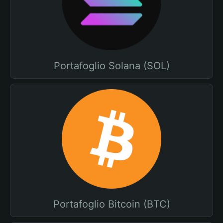
Portafoglio Solana (SOL)
Portafoglio Bitcoin (BTC)