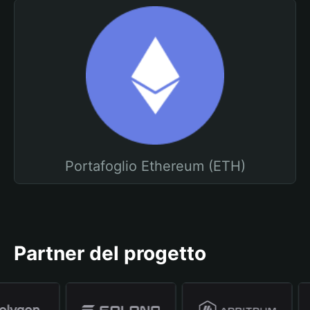
Portafoglio Ethereum (ETH)
Partner del progetto