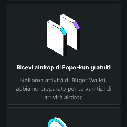
Ricevi airdrop di Popo-kun gratuiti
Nell'area attività di Bitget Wallet,
abbiamo preparato per te vari tipi di
attività airdrop