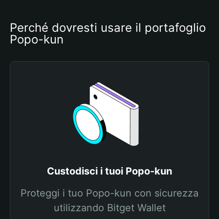
Perché dovresti usare il portafoglio 
Popo-kun
Custodisci i tuoi Popo-kun
Proteggi i tuo Popo-kun con sicurezza
utilizzando Bitget Wallet