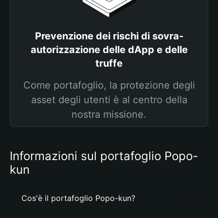
Prevenzione dei rischi di sovra-
autorizzazione delle dApp e delle
truffe
Come portafoglio, la protezione degli
asset degli utenti è al centro della
nostra missione.
Informazioni sul portafoglio Popo-
kun
Cos'è il portafoglio Popo-kun?