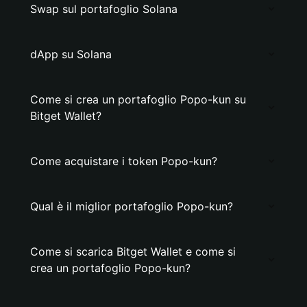
Swap sul portafoglio Solana
dApp su Solana
Come si crea un portafoglio Popo-kun su
Bitget Wallet?
Come acquistare i token Popo-kun?
Qual è il miglior portafoglio Popo-kun?
Come si scarica Bitget Wallet e come si
crea un portafoglio Popo-kun?