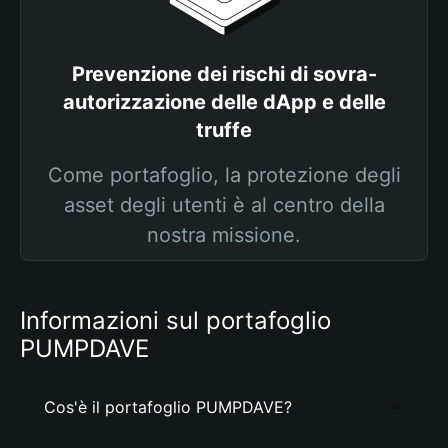
Prevenzione dei rischi di sovra-
autorizzazione delle dApp e delle
truffe
Come portafoglio, la protezione degli
asset degli utenti è al centro della
nostra missione.
Informazioni sul portafoglio
PUMPDAVE
Cos'è il portafoglio PUMPDAVE?