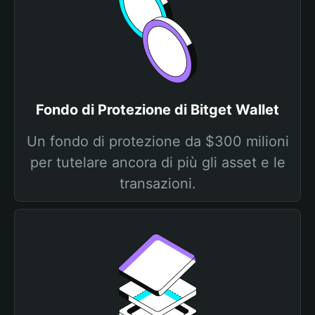
Fondo di Protezione di Bitget Wallet
Un fondo di protezione da $300 milioni
per tutelare ancora di più gli asset e le
transazioni.