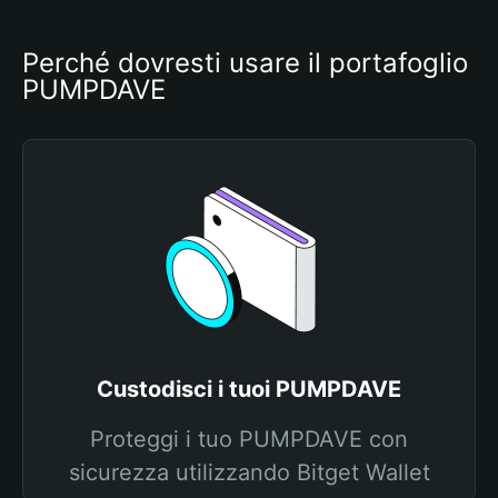
Perché dovresti usare il portafoglio 
PUMPDAVE
Custodisci i tuoi PUMPDAVE
Proteggi i tuo PUMPDAVE con
sicurezza utilizzando Bitget Wallet