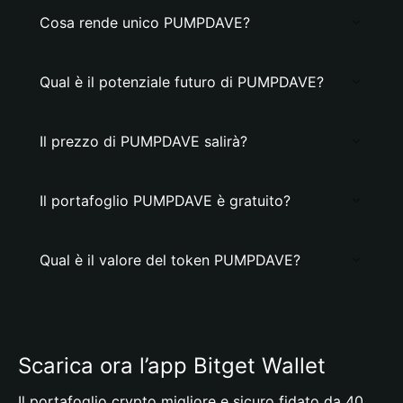
Cosa rende unico PUMPDAVE?
Qual è il potenziale futuro di PUMPDAVE?
Il prezzo di PUMPDAVE salirà?
Il portafoglio PUMPDAVE è gratuito?
Qual è il valore del token PUMPDAVE?
Scarica ora l’app Bitget Wallet
Il portafoglio crypto migliore e sicuro fidato da 40