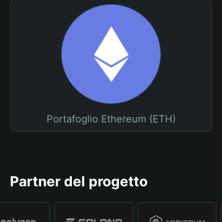
Portafoglio Ethereum (ETH)
Partner del progetto