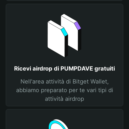
Ricevi airdrop di PUMPDAVE gratuiti
Nell'area attività di Bitget Wallet,
abbiamo preparato per te vari tipi di
attività airdrop