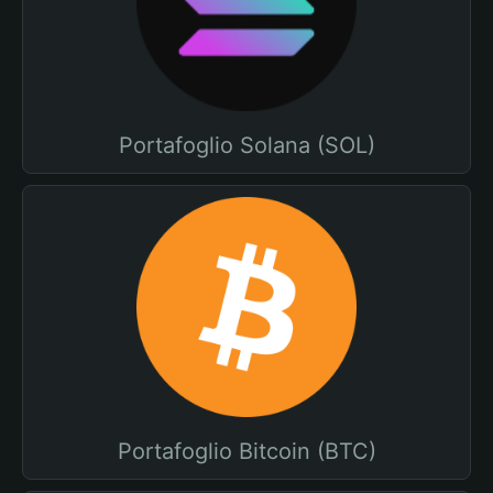
Portafoglio Solana (SOL)
Portafoglio Bitcoin (BTC)