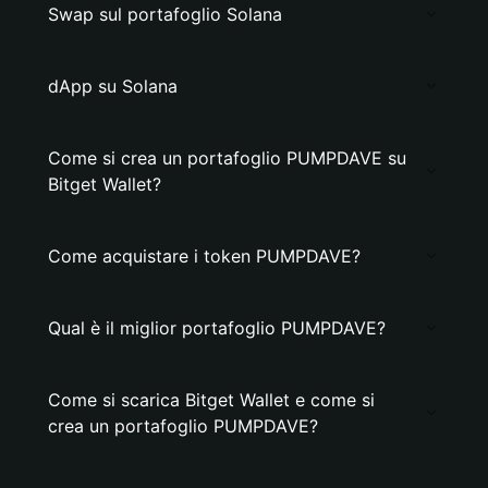
Swap sul portafoglio Solana
dApp su Solana
Come si crea un portafoglio PUMPDAVE su
Bitget Wallet?
Come acquistare i token PUMPDAVE?
Qual è il miglior portafoglio PUMPDAVE?
Come si scarica Bitget Wallet e come si
crea un portafoglio PUMPDAVE?