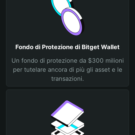
Fondo di Protezione di Bitget Wallet
Un fondo di protezione da $300 milioni
per tutelare ancora di più gli asset e le
transazioni.