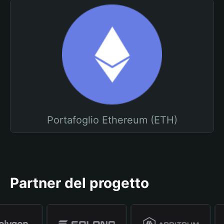
Portafoglio Ethereum (ETH)
Partner del progetto