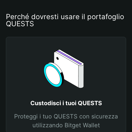
Perché dovresti usare il portafoglio 
QUESTS
Custodisci i tuoi QUESTS
Proteggi i tuo QUESTS con sicurezza
utilizzando Bitget Wallet