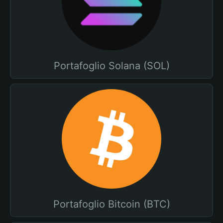
Portafoglio Solana (SOL)
Portafoglio Bitcoin (BTC)