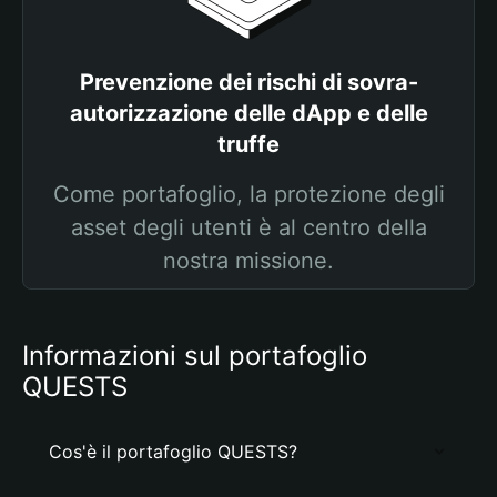
Prevenzione dei rischi di sovra-
autorizzazione delle dApp e delle
truffe
Come portafoglio, la protezione degli
asset degli utenti è al centro della
nostra missione.
Informazioni sul portafoglio
QUESTS
Cos'è il portafoglio QUESTS?