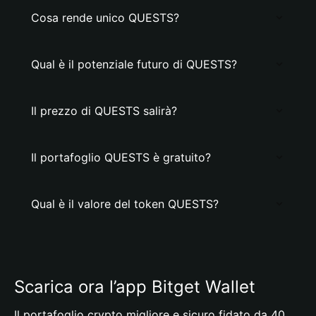
Cosa rende unico QUESTS?
Qual è il potenziale futuro di QUESTS?
Il prezzo di QUESTS salirà?
Il portafoglio QUESTS è gratuito?
Qual è il valore del token QUESTS?
Scarica ora l’app Bitget Wallet
Il portafoglio crypto migliore e sicuro fidato da 40