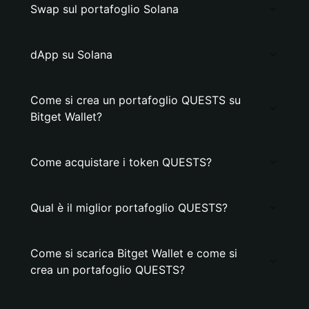
Swap sul portafoglio Solana
dApp su Solana
Come si crea un portafoglio QUESTS su
Bitget Wallet?
Come acquistare i token QUESTS?
Qual è il miglior portafoglio QUESTS?
Come si scarica Bitget Wallet e come si
crea un portafoglio QUESTS?