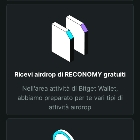
Ricevi airdrop di RECONOMY gratuiti
Nell'area attività di Bitget Wallet,
abbiamo preparato per te vari tipi di
attività airdrop