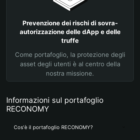
Prevenzione dei rischi di sovra-
autorizzazione delle dApp e delle
truffe
Come portafoglio, la protezione degli
asset degli utenti è al centro della
nostra missione.
Informazioni sul portafoglio
RECONOMY
Cos'è il portafoglio RECONOMY?