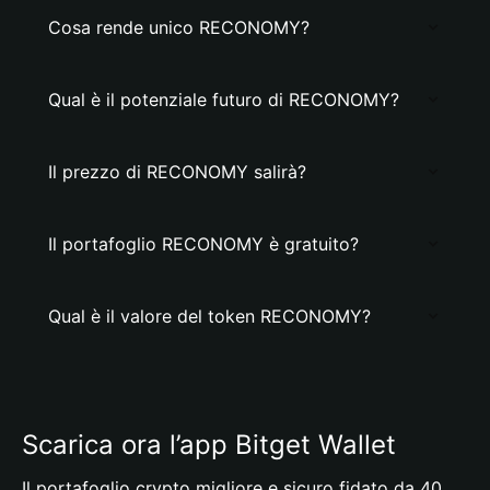
Cosa rende unico RECONOMY?
Qual è il potenziale futuro di RECONOMY?
Il prezzo di RECONOMY salirà?
Il portafoglio RECONOMY è gratuito?
Qual è il valore del token RECONOMY?
Scarica ora l’app Bitget Wallet
Il portafoglio crypto migliore e sicuro fidato da 40