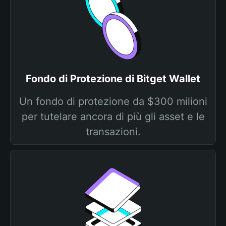
Fondo di Protezione di Bitget Wallet
Un fondo di protezione da $300 milioni
per tutelare ancora di più gli asset e le
transazioni.