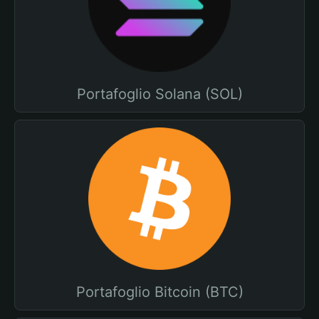
Portafoglio Solana (SOL)
Portafoglio Bitcoin (BTC)