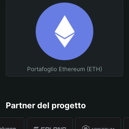
Portafoglio Ethereum (ETH)
Partner del progetto