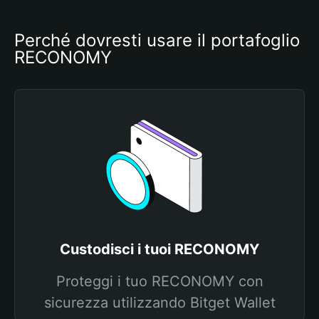
Perché dovresti usare il portafoglio 
RECONOMY
Custodisci i tuoi RECONOMY
Proteggi i tuo RECONOMY con
sicurezza utilizzando Bitget Wallet