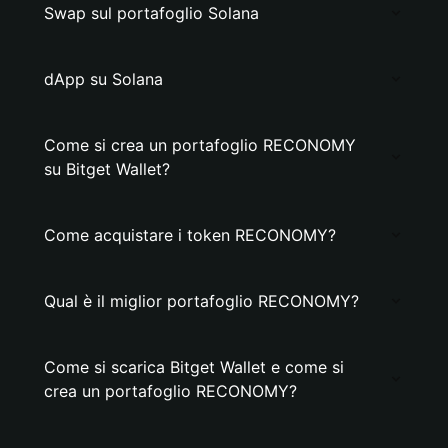
Swap sul portafoglio Solana
dApp su Solana
Come si crea un portafoglio RECONOMY
su Bitget Wallet?
Come acquistare i token RECONOMY?
Qual è il miglior portafoglio RECONOMY?
Come si scarica Bitget Wallet e come si
crea un portafoglio RECONOMY?