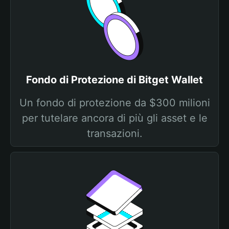
Fondo di Protezione di Bitget Wallet
Un fondo di protezione da $300 milioni
per tutelare ancora di più gli asset e le
transazioni.