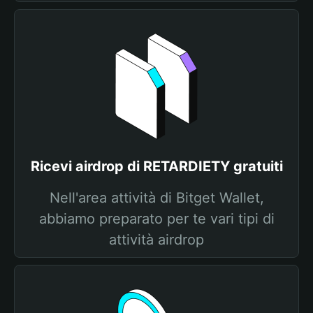
Ricevi airdrop di RETARDIETY gratuiti
Nell'area attività di Bitget Wallet,
abbiamo preparato per te vari tipi di
attività airdrop