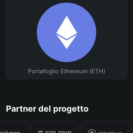
Portafoglio Ethereum (ETH)
Partner del progetto