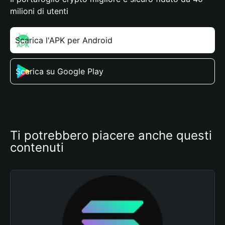
milioni di utenti
Scarica l'APK per Android
Scarica su Google Play
Ti potrebbero piacere anche questi 
contenuti