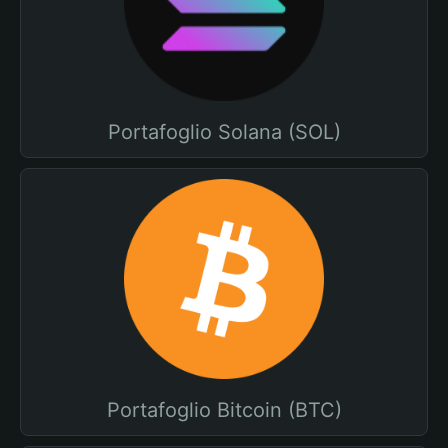
Portafoglio Solana (SOL)
Portafoglio Bitcoin (BTC)