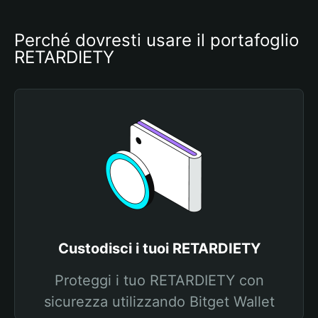
Perché dovresti usare il portafoglio 
RETARDIETY
Custodisci i tuoi RETARDIETY
Proteggi i tuo RETARDIETY con
sicurezza utilizzando Bitget Wallet