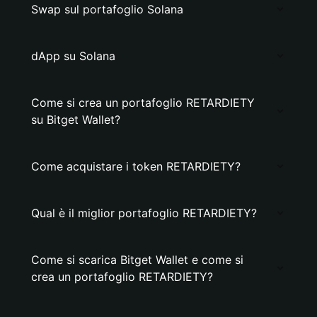
Swap sul portafoglio Solana
dApp su Solana
Come si crea un portafoglio RETARDIETY
su Bitget Wallet?
Come acquistare i token RETARDIETY?
Qual è il miglior portafoglio RETARDIETY?
Come si scarica Bitget Wallet e come si
crea un portafoglio RETARDIETY?