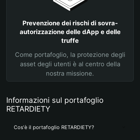
Prevenzione dei rischi di sovra-
autorizzazione delle dApp e delle
truffe
Come portafoglio, la protezione degli
asset degli utenti è al centro della
nostra missione.
Informazioni sul portafoglio
RETARDIETY
Cos'è il portafoglio RETARDIETY?