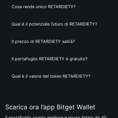
Cosa rende unico RETARDIETY?
Qual è il potenziale futuro di RETARDIETY?
Il prezzo di RETARDIETY salirà?
Il portafoglio RETARDIETY è gratuito?
Qual è il valore del token RETARDIETY?
Scarica ora l’app Bitget Wallet
Il portafoglio crypto migliore e sicuro fidato da 40