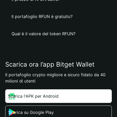
Il portafoglio RFUN è gratuito?
Qual è il valore del token RFUN?
Scarica ora l’app Bitget Wallet
Il portafoglio crypto migliore e sicuro fidato da 40
milioni di utenti
Scarica l'APK per Android
Scarica su Google Play