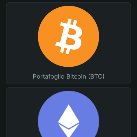
Portafoglio Bitcoin (BTC)