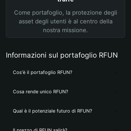
Come portafoglio, la protezione degli
asset degli utenti è al centro della
nostra missione.
Informazioni sul portafoglio RFUN
Cos'è il portafoglio RFUN?
Cosa rende unico RFUN?
Qual è il potenziale futuro di RFUN?
Il prezzo di RFUN salirà?