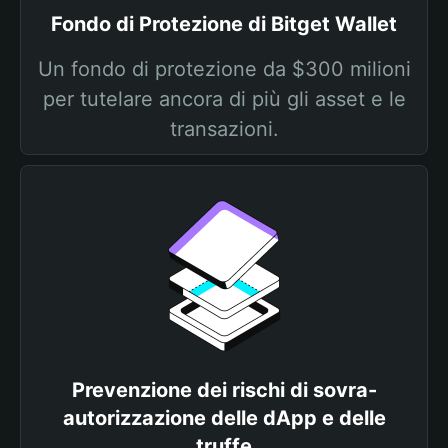
Fondo di Protezione di Bitget Wallet
Un fondo di protezione da $300 milioni
per tutelare ancora di più gli asset e le
transazioni.
Prevenzione dei rischi di sovra-
autorizzazione delle dApp e delle
truffe