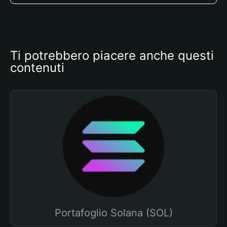
Ti potrebbero piacere anche questi 
contenuti
Portafoglio Solana (SOL)