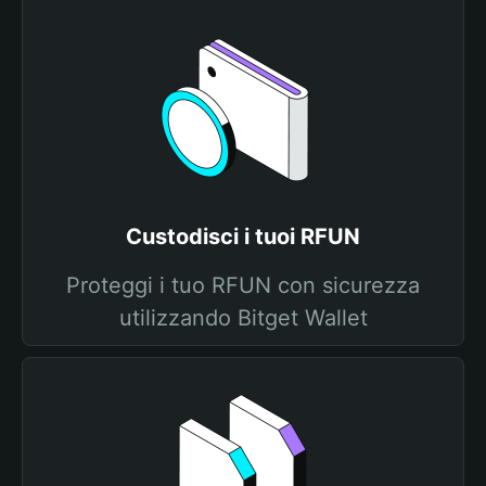
Custodisci i tuoi RFUN
Proteggi i tuo RFUN con sicurezza
utilizzando Bitget Wallet