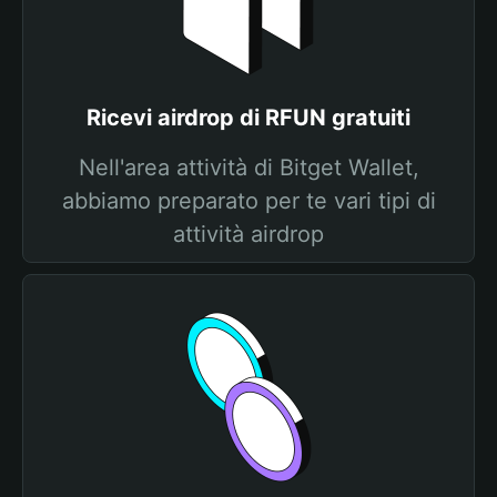
Ricevi airdrop di RFUN gratuiti
Nell'area attività di Bitget Wallet,
abbiamo preparato per te vari tipi di
attività airdrop