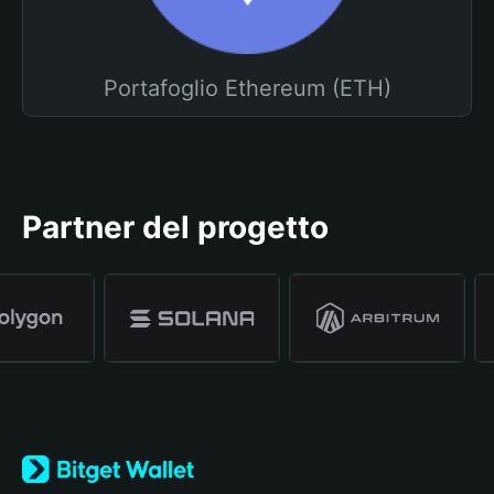
Portafoglio Ethereum (ETH)
Partner del progetto