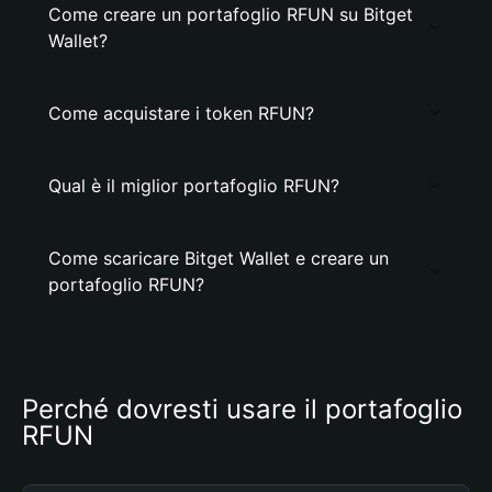
Come creare un portafoglio RFUN su Bitget
Wallet?
Come acquistare i token RFUN?
Qual è il miglior portafoglio RFUN?
Come scaricare Bitget Wallet e creare un
portafoglio RFUN?
Perché dovresti usare il portafoglio 
RFUN