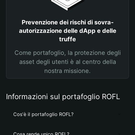
Prevenzione dei rischi di sovra-
autorizzazione delle dApp e delle
truffe
Come portafoglio, la protezione degli
asset degli utenti è al centro della
nostra missione.
Informazioni sul portafoglio ROFL
Cos'è il portafoglio ROFL?
Cosa rende unico ROFL?