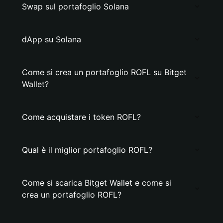
Swap sul portafoglio Solana
dApp su Solana
Come si crea un portafoglio ROFL su Bitget
Wallet?
Come acquistare i token ROFL?
Qual è il miglior portafoglio ROFL?
Come si scarica Bitget Wallet e come si
crea un portafoglio ROFL?