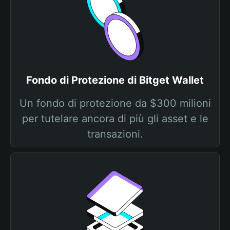
Fondo di Protezione di Bitget Wallet
Un fondo di protezione da $300 milioni
per tutelare ancora di più gli asset e le
transazioni.