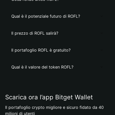
Qual è il potenziale futuro di ROFL?
Il prezzo di ROFL salirà?
Il portafoglio ROFL è gratuito?
Qual è il valore del token ROFL?
Scarica ora l’app Bitget Wallet
Il portafoglio crypto migliore e sicuro fidato da 40
milioni di utenti