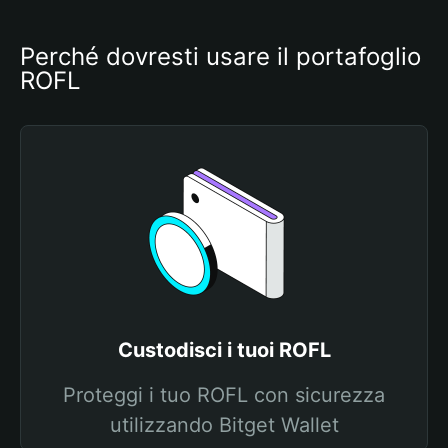
Perché dovresti usare il portafoglio 
ROFL
Custodisci i tuoi ROFL
Proteggi i tuo ROFL con sicurezza
utilizzando Bitget Wallet