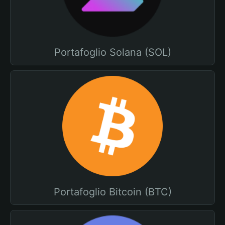
Portafoglio Solana (SOL)
Portafoglio Bitcoin (BTC)