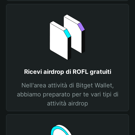
Ricevi airdrop di ROFL gratuiti
Nell'area attività di Bitget Wallet,
abbiamo preparato per te vari tipi di
attività airdrop