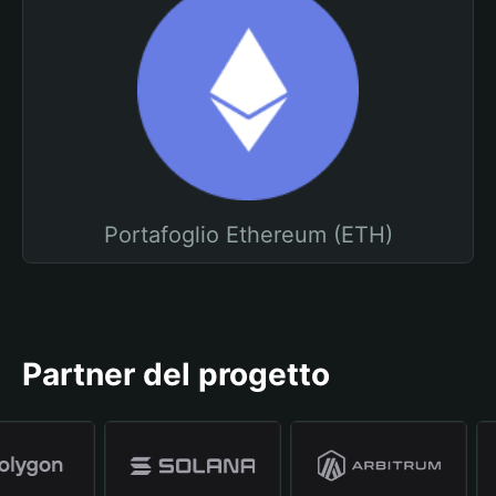
Portafoglio Ethereum (ETH)
Partner del progetto