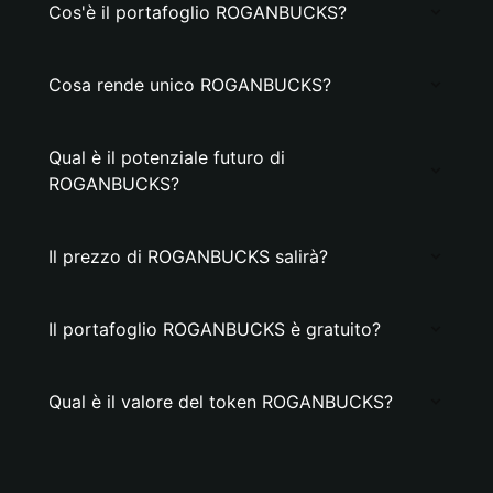
Cos'è il portafoglio ROGANBUCKS?
Cosa rende unico ROGANBUCKS?
Qual è il potenziale futuro di
ROGANBUCKS?
Il prezzo di ROGANBUCKS salirà?
Il portafoglio ROGANBUCKS è gratuito?
Qual è il valore del token ROGANBUCKS?