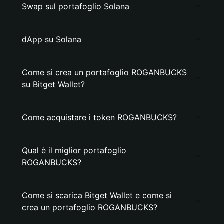
Swap sul portafoglio Solana
dApp su Solana
Come si crea un portafoglio ROGANBUCKS
su Bitget Wallet?
Come acquistare i token ROGANBUCKS?
Qual è il miglior portafoglio
ROGANBUCKS?
Come si scarica Bitget Wallet e come si
crea un portafoglio ROGANBUCKS?