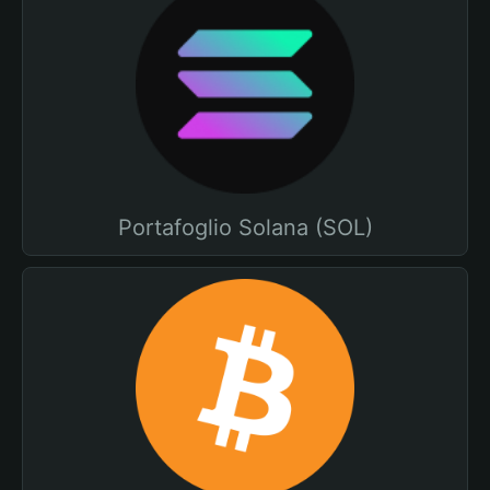
Portafoglio Solana (SOL)