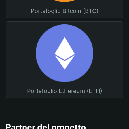
Portafoglio Bitcoin (BTC)
Portafoglio Ethereum (ETH)
Partner del progetto