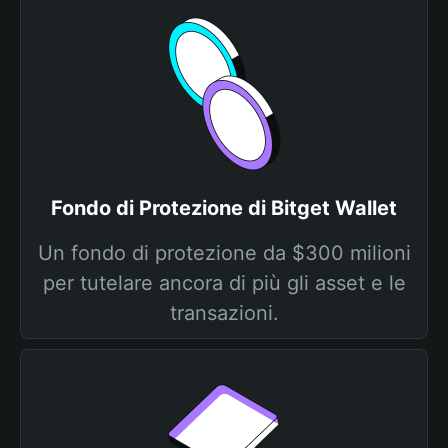
Fondo di Protezione di Bitget Wallet
Un fondo di protezione da $300 milioni
per tutelare ancora di più gli asset e le
transazioni.