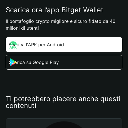
Scarica ora l’app Bitget Wallet
Il portafoglio crypto migliore e sicuro fidato da 40
milioni di utenti
Scarica l'APK per Android
Scarica su Google Play
Ti potrebbero piacere anche questi 
contenuti