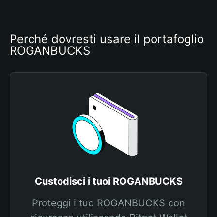
Perché dovresti usare il portafoglio 
ROGANBUCKS
Custodisci i tuoi ROGANBUCKS
Proteggi i tuo ROGANBUCKS con