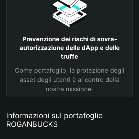
Prevenzione dei rischi di sovra-
autorizzazione delle dApp e delle
truffe
Come portafoglio, la protezione degli
asset degli utenti è al centro della
nostra missione.
Informazioni sul portafoglio
ROGANBUCKS