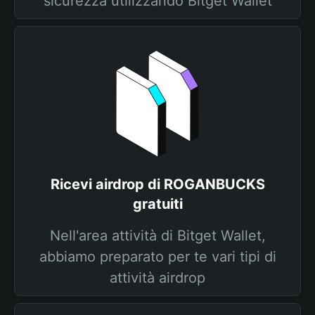
sicurezza utilizzando Bitget Wallet
Ricevi airdrop di ROGANBUCKS
gratuiti
Nell'area attività di Bitget Wallet,
abbiamo preparato per te vari tipi di
attività airdrop