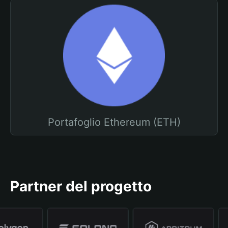
Portafoglio Ethereum (ETH)
Partner del progetto