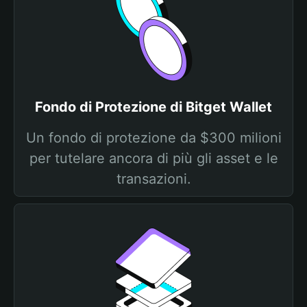
Fondo di Protezione di Bitget Wallet
Un fondo di protezione da $300 milioni
per tutelare ancora di più gli asset e le
transazioni.