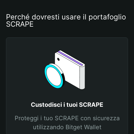
Perché dovresti usare il portafoglio 
SCRAPE
Custodisci i tuoi SCRAPE
Proteggi i tuo SCRAPE con sicurezza
utilizzando Bitget Wallet