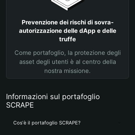
Prevenzione dei rischi di sovra-
autorizzazione delle dApp e delle
truffe
Come portafoglio, la protezione degli
asset degli utenti è al centro della
nostra missione.
Informazioni sul portafoglio
SCRAPE
Cos'è il portafoglio SCRAPE?