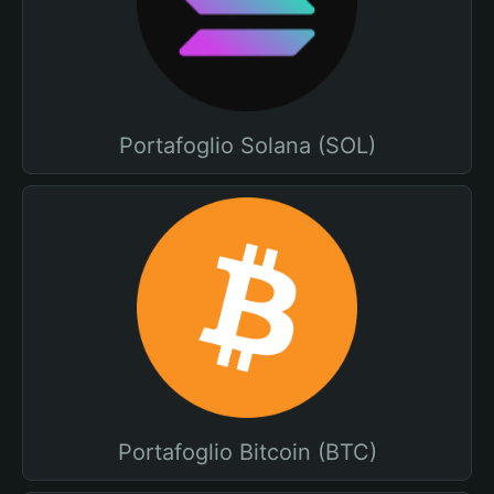
Portafoglio Solana (SOL)
Portafoglio Bitcoin (BTC)