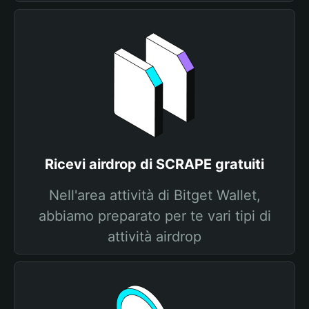
Ricevi airdrop di SCRAPE gratuiti
Nell'area attività di Bitget Wallet,
abbiamo preparato per te vari tipi di
attività airdrop