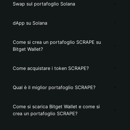
Swap sul portafoglio Solana
dApp su Solana
Come si crea un portafoglio SCRAPE su
Bitget Wallet?
Come acquistare i token SCRAPE?
Qual è il miglior portafoglio SCRAPE?
Come si scarica Bitget Wallet e come si
crea un portafoglio SCRAPE?