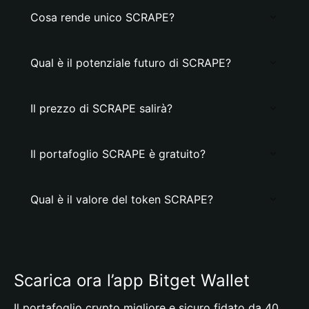
Cosa rende unico SCRAPE?
Qual è il potenziale futuro di SCRAPE?
Il prezzo di SCRAPE salirà?
Il portafoglio SCRAPE è gratuito?
Qual è il valore del token SCRAPE?
Scarica ora l’app Bitget Wallet
Il portafoglio crypto migliore e sicuro fidato da 40