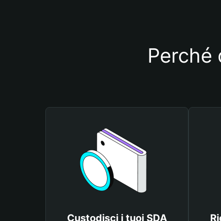
Perché 
Custodisci i tuoi SDA
Ri