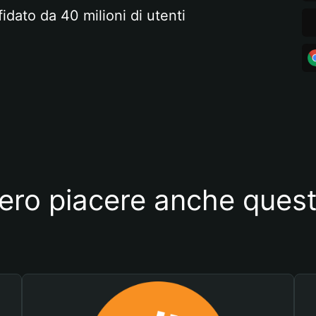
fidato da 40 milioni di utenti
ero piacere anche quest