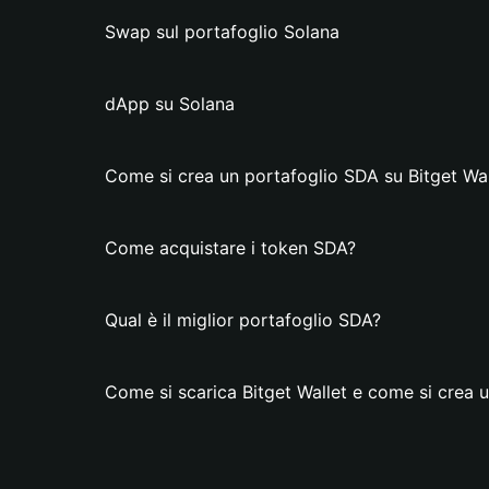
Swap sul portafoglio Solana
dApp su Solana
Come si crea un portafoglio SDA su Bitget Wal
Come acquistare i token SDA?
Qual è il miglior portafoglio SDA?
Come si scarica Bitget Wallet e come si crea 