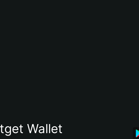
itget Wallet