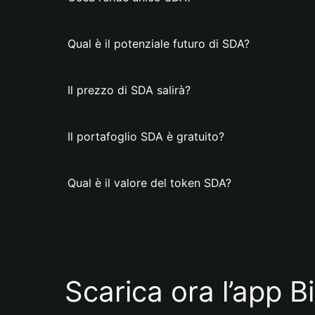
Qual è il potenziale futuro di SDA?
Il prezzo di SDA salirà?
Il portafoglio SDA è gratuito?
Qual è il valore del token SDA?
Scarica ora l’app B