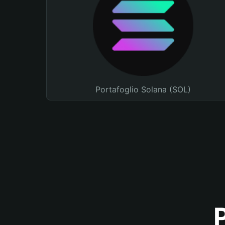
Portafoglio Solana (SOL)