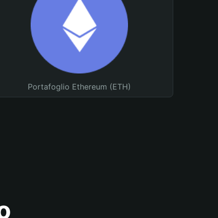
Portafoglio Ethereum (ETH)
o