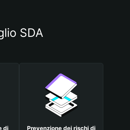
glio SDA
 di
Prevenzione dei rischi di