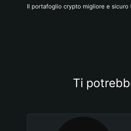
Il portafoglio crypto migliore e sicuro 
Ti potrebb