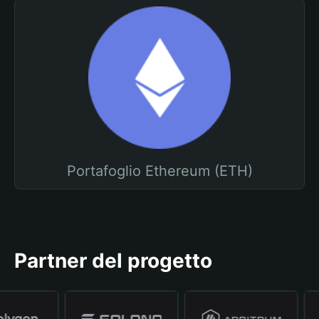
Portafoglio Ethereum (ETH)
Partner del progetto