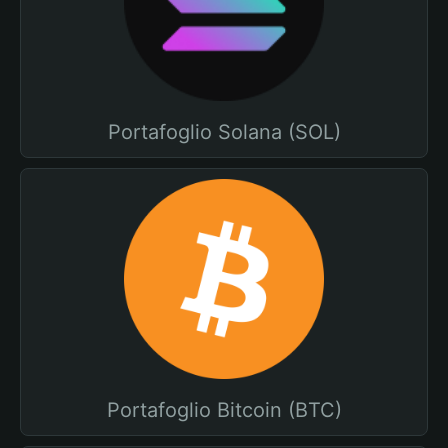
Portafoglio Solana (SOL)
Portafoglio Bitcoin (BTC)