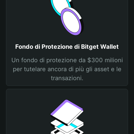
Fondo di Protezione di Bitget Wallet
Un fondo di protezione da $300 milioni
per tutelare ancora di più gli asset e le
transazioni.