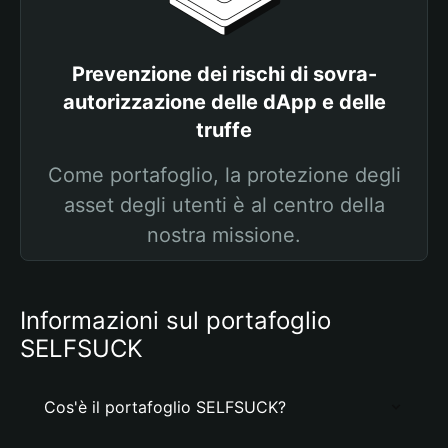
Prevenzione dei rischi di sovra-
autorizzazione delle dApp e delle
truffe
Come portafoglio, la protezione degli
asset degli utenti è al centro della
nostra missione.
Informazioni sul portafoglio
SELFSUCK
Cos'è il portafoglio SELFSUCK?