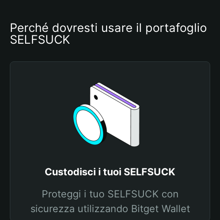
Perché dovresti usare il portafoglio 
SELFSUCK
Custodisci i tuoi SELFSUCK
Proteggi i tuo SELFSUCK con
sicurezza utilizzando Bitget Wallet