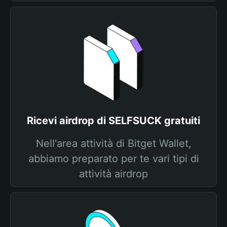
Ricevi airdrop di SELFSUCK gratuiti
Nell'area attività di Bitget Wallet,
abbiamo preparato per te vari tipi di
attività airdrop