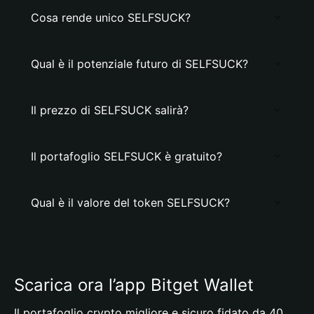
Cosa rende unico SELFSUCK?
Qual è il potenziale futuro di SELFSUCK?
Il prezzo di SELFSUCK salirà?
Il portafoglio SELFSUCK è gratuito?
Qual è il valore del token SELFSUCK?
Scarica ora l’app Bitget Wallet
Il portafoglio crypto migliore e sicuro fidato da 40