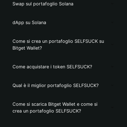
Swap sul portafoglio Solana
dApp su Solana
Come si crea un portafoglio SELFSUCK su
Bitget Wallet?
Come acquistare i token SELFSUCK?
Qual è il miglior portafoglio SELFSUCK?
Come si scarica Bitget Wallet e come si
crea un portafoglio SELFSUCK?