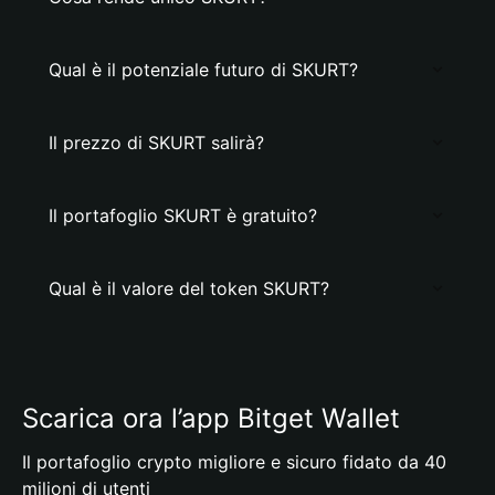
Qual è il potenziale futuro di SKURT?
Il prezzo di SKURT salirà?
Il portafoglio SKURT è gratuito?
Qual è il valore del token SKURT?
Scarica ora l’app Bitget Wallet
Il portafoglio crypto migliore e sicuro fidato da 40
milioni di utenti