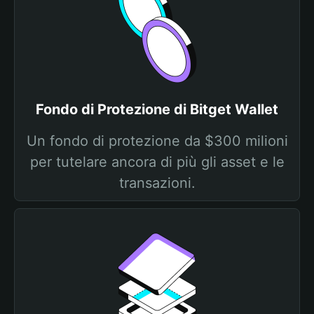
Fondo di Protezione di Bitget Wallet
Un fondo di protezione da $300 milioni
per tutelare ancora di più gli asset e le
transazioni.