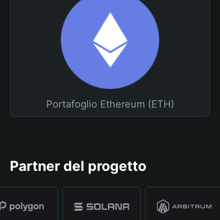
Portafoglio Ethereum (ETH)
Partner del progetto