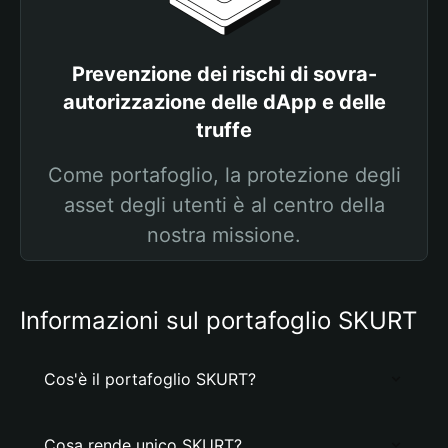
Prevenzione dei rischi di sovra-
autorizzazione delle dApp e delle
truffe
Come portafoglio, la protezione degli
asset degli utenti è al centro della
nostra missione.
Informazioni sul portafoglio SKURT
Cos'è il portafoglio SKURT?
Cosa rende unico SKURT?