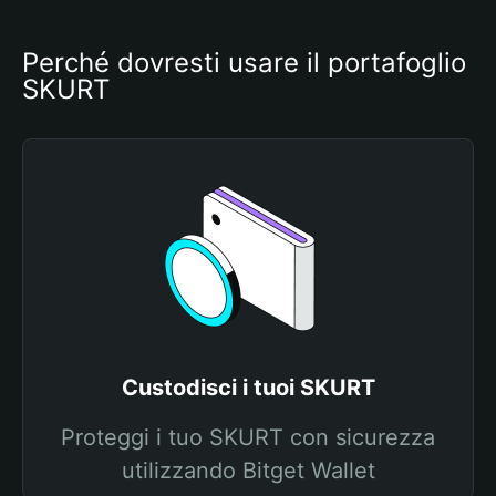
Perché dovresti usare il portafoglio 
SKURT
Custodisci i tuoi SKURT
Proteggi i tuo SKURT con sicurezza
utilizzando Bitget Wallet