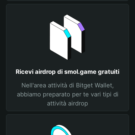
Ricevi airdrop di smol.game gratuiti
Nell'area attività di Bitget Wallet,
abbiamo preparato per te vari tipi di
attività airdrop