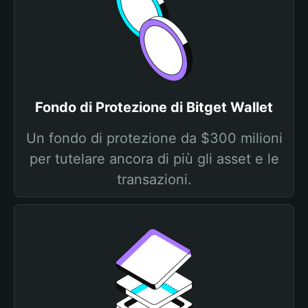
Fondo di Protezione di Bitget Wallet
Un fondo di protezione da $300 milioni
per tutelare ancora di più gli asset e le
transazioni.