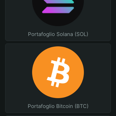
Portafoglio Solana (SOL)
Portafoglio Bitcoin (BTC)