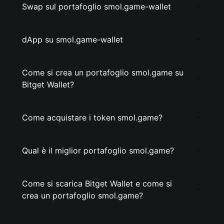
Swap sul portafoglio smol.game-wallet
dApp su smol.game-wallet
Come si crea un portafoglio smol.game su
Bitget Wallet?
Come acquistare i token smol.game?
Qual è il miglior portafoglio smol.game?
Come si scarica Bitget Wallet e come si
crea un portafoglio smol.game?