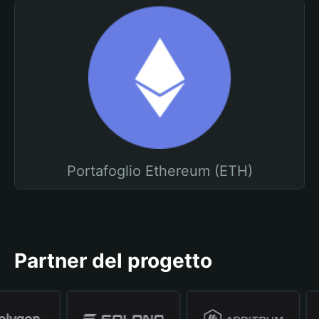
Portafoglio Ethereum (ETH)
Partner del progetto