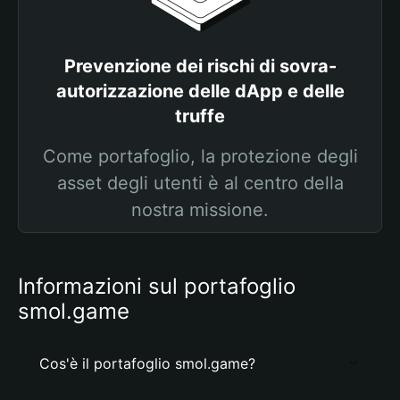
Prevenzione dei rischi di sovra-
autorizzazione delle dApp e delle
truffe
Come portafoglio, la protezione degli
asset degli utenti è al centro della
nostra missione.
Informazioni sul portafoglio
smol.game
Cos'è il portafoglio smol.game?