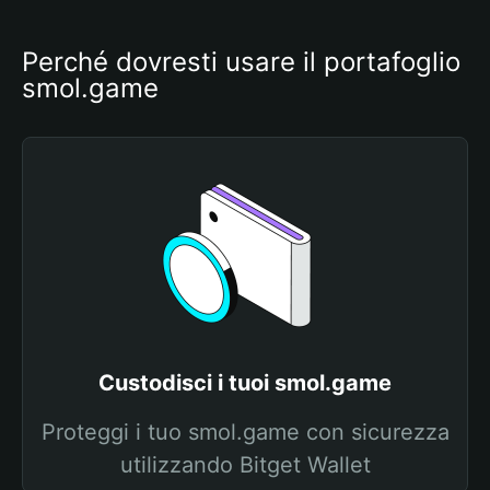
Perché dovresti usare il portafoglio 
smol.game
Custodisci i tuoi smol.game
Proteggi i tuo smol.game con sicurezza
utilizzando Bitget Wallet