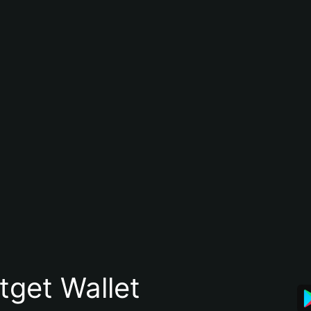
itget Wallet