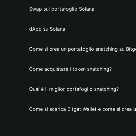
Swap sul portafoglio Solana
dApp su Solana
Come si crea un portafoglio snatching su Bitg
Come acquistare i token snatching?
Qual è il miglior portafoglio snatching?
Come si scarica Bitget Wallet e come si crea 