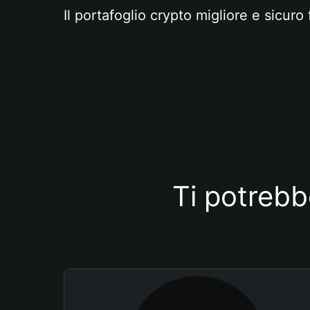
Il portafoglio crypto migliore e sicuro 
Ti potrebb