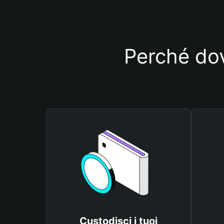
Perché dov
Custodisci i tuoi