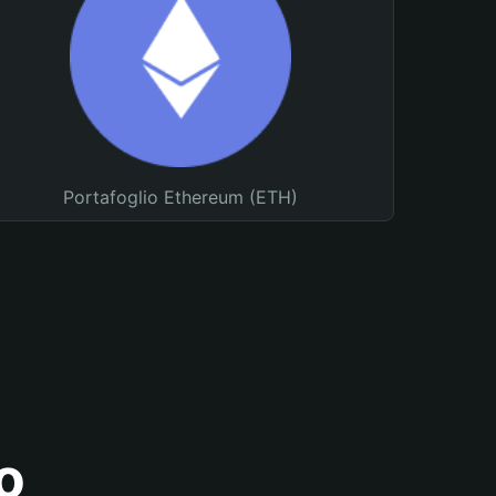
Portafoglio Ethereum (ETH)
o