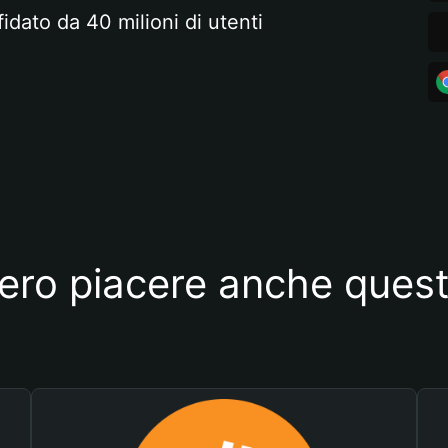
fidato da 40 milioni di utenti
ero piacere anche quest