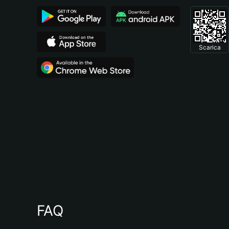
Scarica
FAQ