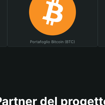
Portafoglio Bitcoin (BTC)
Partner del progett