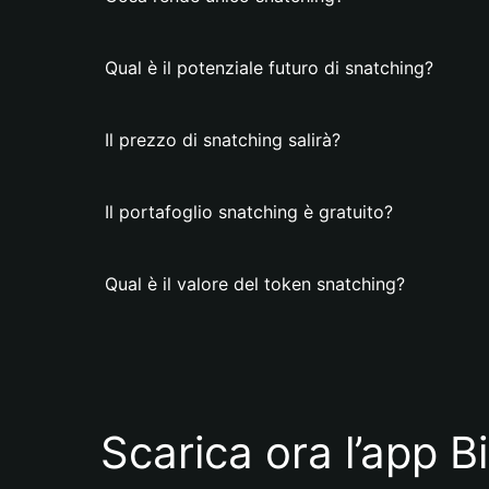
Qual è il potenziale futuro di snatching?
Il prezzo di snatching salirà?
Il portafoglio snatching è gratuito?
Qual è il valore del token snatching?
Scarica ora l’app B