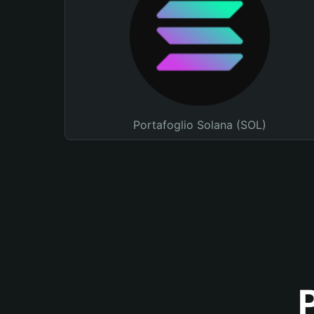
Portafoglio Solana (SOL)