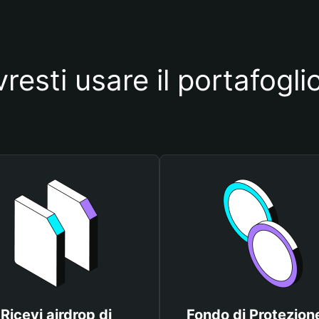
resti usare il portafogli
Ricevi airdrop di
Fondo di Protezione