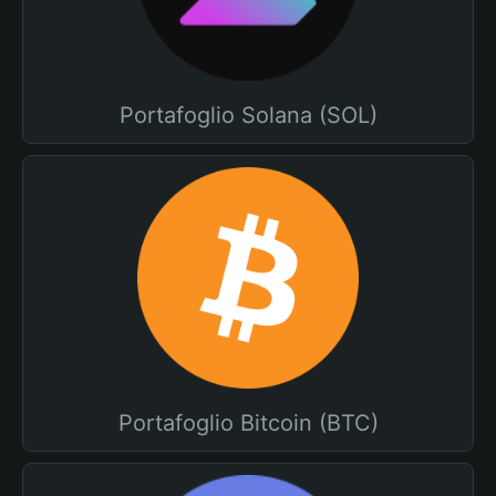
Portafoglio Solana (SOL)
Portafoglio Bitcoin (BTC)