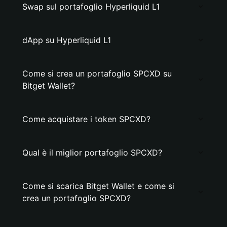
Swap sul portafoglio Hyperliquid L1
dApp su Hyperliquid L1
Come si crea un portafoglio SPCXD su
Bitget Wallet?
Come acquistare i token SPCXD?
Qual è il miglior portafoglio SPCXD?
Come si scarica Bitget Wallet e come si
crea un portafoglio SPCXD?