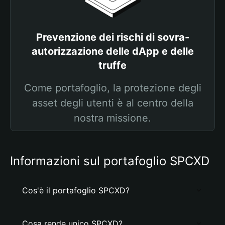
Prevenzione dei rischi di sovra-
autorizzazione delle dApp e delle
truffe
Come portafoglio, la protezione degli
asset degli utenti è al centro della
nostra missione.
Informazioni sul portafoglio SPCXD
Cos'è il portafoglio SPCXD?
Cosa rende unico SPCXD?