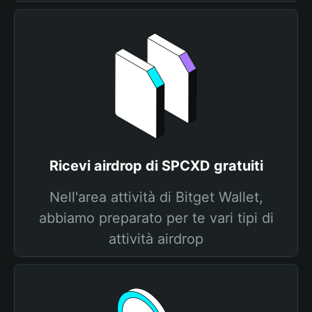
Ricevi airdrop di SPCXD gratuiti
Nell'area attività di Bitget Wallet,
abbiamo preparato per te vari tipi di
attività airdrop