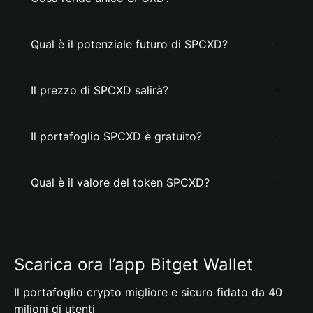
Qual è il potenziale futuro di SPCXD?
Il prezzo di SPCXD salirà?
Il portafoglio SPCXD è gratuito?
Qual è il valore del token SPCXD?
Scarica ora l’app Bitget Wallet
Il portafoglio crypto migliore e sicuro fidato da 40
milioni di utenti