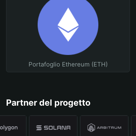
Portafoglio Ethereum (ETH)
Partner del progetto