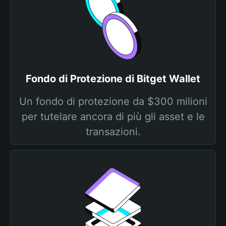
Fondo di Protezione di Bitget Wallet
Un fondo di protezione da $300 milioni
per tutelare ancora di più gli asset e le
transazioni.