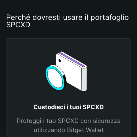
Perché dovresti usare il portafoglio 
SPCXD
Custodisci i tuoi SPCXD
Proteggi i tuo SPCXD con sicurezza
utilizzando Bitget Wallet