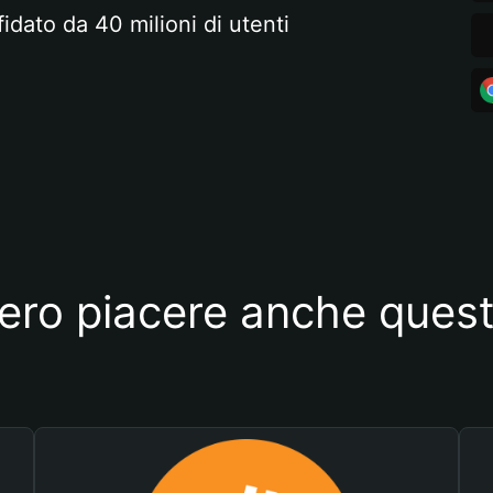
fidato da 40 milioni di utenti
ero piacere anche quest