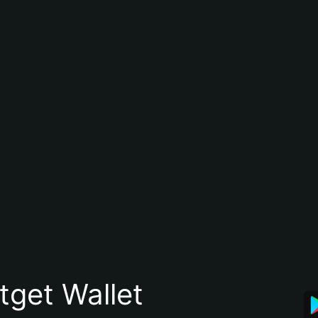
itget Wallet