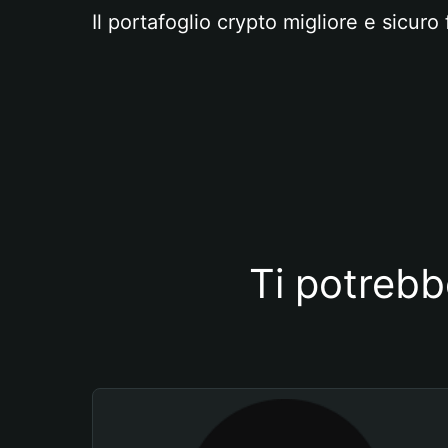
Il portafoglio crypto migliore e sicuro 
Ti potrebb