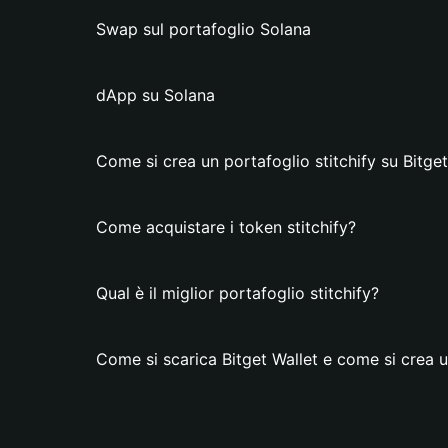
Swap sul portafoglio Solana
dApp su Solana
Come si crea un portafoglio stitchify su Bitget
Come acquistare i token stitchify?
Qual è il miglior portafoglio stitchify?
Come si scarica Bitget Wallet e come si crea u