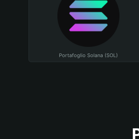
Portafoglio Solana (SOL)