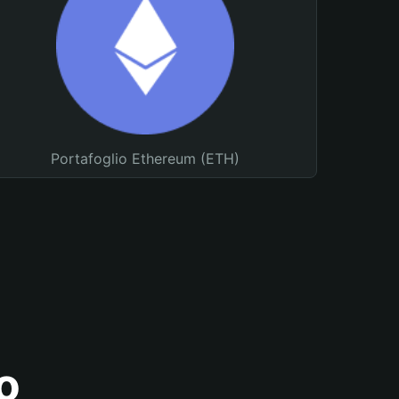
Portafoglio Ethereum (ETH)
o