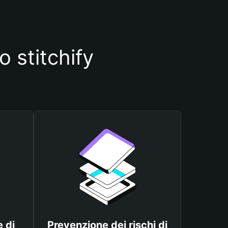
o stitchify
 di
Prevenzione dei rischi di