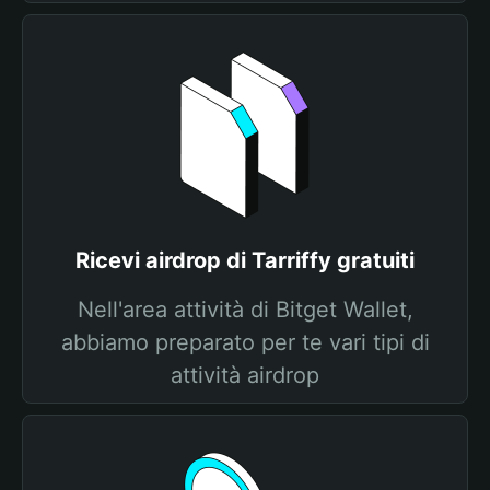
Ricevi airdrop di Tarriffy gratuiti
Nell'area attività di Bitget Wallet,
abbiamo preparato per te vari tipi di
attività airdrop