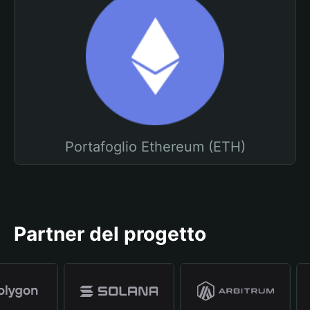
Portafoglio Ethereum (ETH)
Partner del progetto