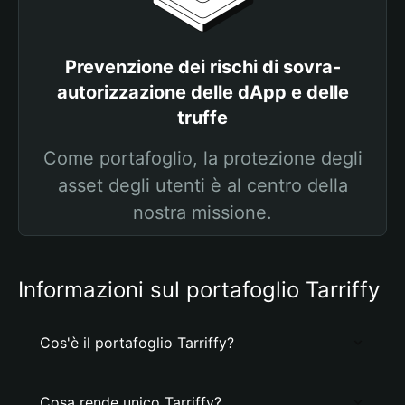
Prevenzione dei rischi di sovra-
autorizzazione delle dApp e delle
truffe
Come portafoglio, la protezione degli
asset degli utenti è al centro della
nostra missione.
Informazioni sul portafoglio Tarriffy
Cos'è il portafoglio Tarriffy?
Cosa rende unico Tarriffy?