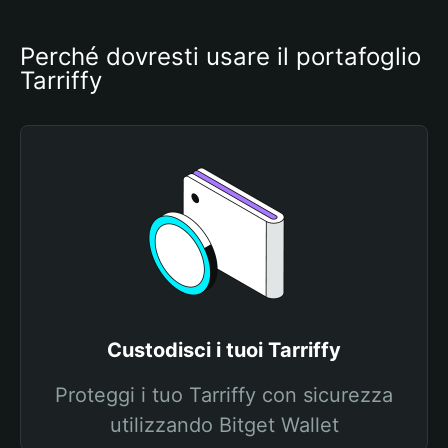
Perché dovresti usare il portafoglio 
Tarriffy
Custodisci i tuoi Tarriffy
Proteggi i tuo Tarriffy con sicurezza
utilizzando Bitget Wallet