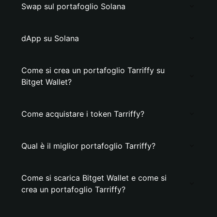
Swap sul portafoglio Solana
dApp su Solana
Come si crea un portafoglio Tarriffy su
Bitget Wallet?
Come acquistare i token Tarriffy?
Qual è il miglior portafoglio Tarriffy?
Come si scarica Bitget Wallet e come si
crea un portafoglio Tarriffy?