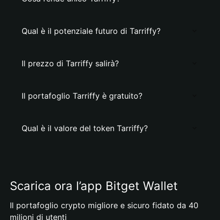
Qual è il potenziale futuro di Tarriffy?
Il prezzo di Tarriffy salirà?
Il portafoglio Tarriffy è gratuito?
Qual è il valore del token Tarriffy?
Scarica ora l’app Bitget Wallet
Il portafoglio crypto migliore e sicuro fidato da 40
milioni di utenti