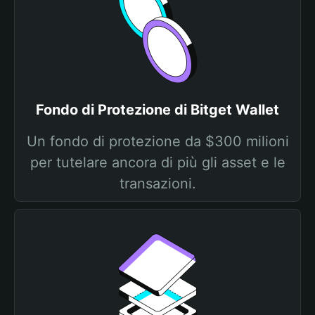
Fondo di Protezione di Bitget Wallet
Un fondo di protezione da $300 milioni
per tutelare ancora di più gli asset e le
transazioni.