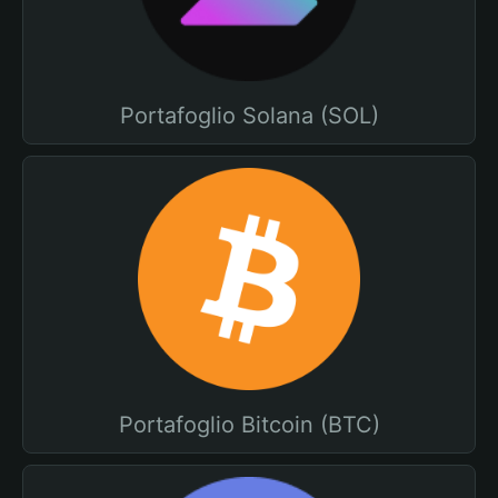
Portafoglio Solana (SOL)
Portafoglio Bitcoin (BTC)