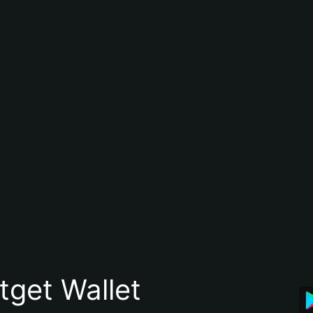
itget Wallet