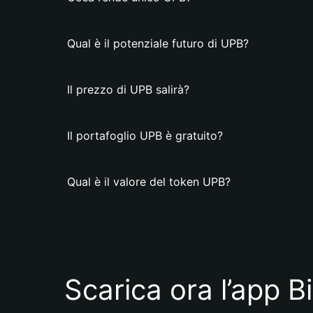
Qual è il potenziale futuro di UPB?
Il prezzo di UPB salirà?
Il portafoglio UPB è gratuito?
Qual è il valore del token UPB?
Scarica ora l’app B