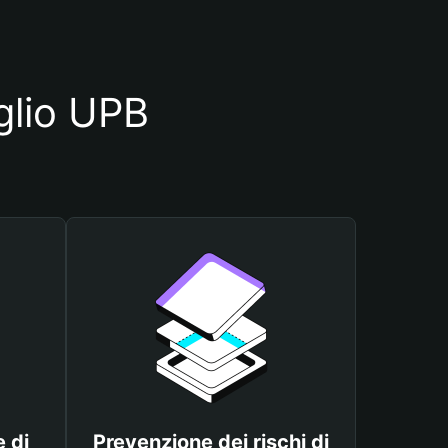
glio UPB
 di
Prevenzione dei rischi di