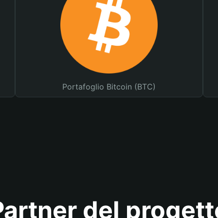
Portafoglio Bitcoin (BTC)
Partner del progett