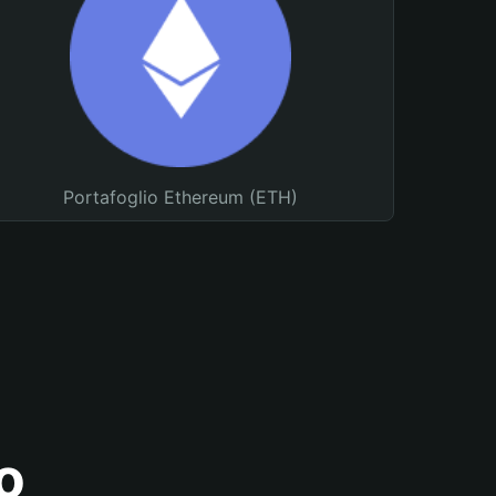
Portafoglio Ethereum (ETH)
o