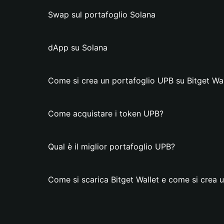
Swap sul portafoglio Solana
dApp su Solana
Come si crea un portafoglio UPB su Bitget Wal
Come acquistare i token UPB?
Qual è il miglior portafoglio UPB?
Come si scarica Bitget Wallet e come si crea 