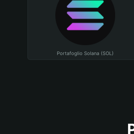
Portafoglio Solana (SOL)