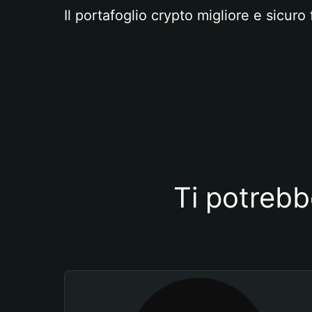
Il portafoglio crypto migliore e sicuro 
Ti potrebb