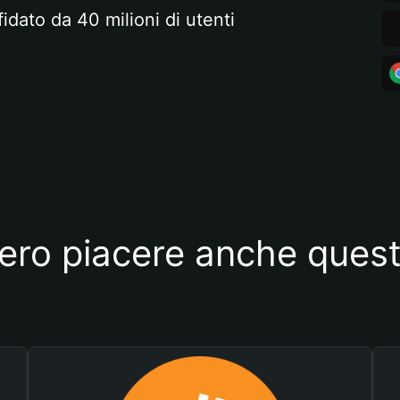
fidato da 40 milioni di utenti
ero piacere anche quest