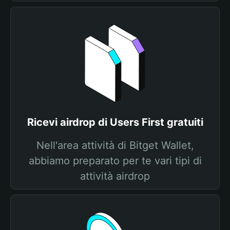
Ricevi airdrop di Users First gratuiti
Nell'area attività di Bitget Wallet,
abbiamo preparato per te vari tipi di
attività airdrop