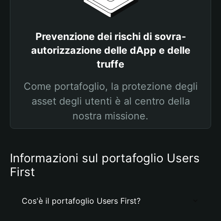
Prevenzione dei rischi di sovra-
autorizzazione delle dApp e delle
truffe
Come portafoglio, la protezione degli
asset degli utenti è al centro della
nostra missione.
Informazioni sul portafoglio Users
First
Cos'è il portafoglio Users First?