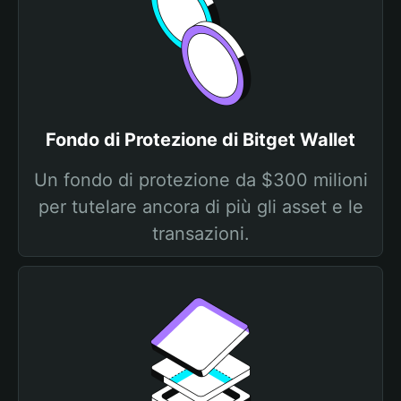
Fondo di Protezione di Bitget Wallet
Un fondo di protezione da $300 milioni
per tutelare ancora di più gli asset e le
transazioni.