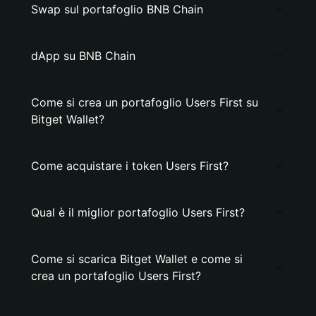
Swap sul portafoglio BNB Chain
dApp su BNB Chain
Come si crea un portafoglio Users First su
Bitget Wallet?
Come acquistare i token Users First?
Qual è il miglior portafoglio Users First?
Come si scarica Bitget Wallet e come si
crea un portafoglio Users First?