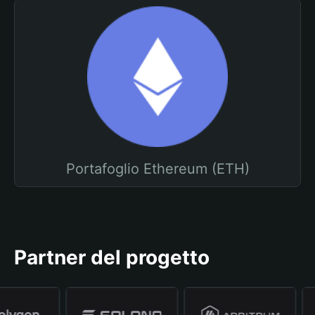
Portafoglio Ethereum (ETH)
Partner del progetto