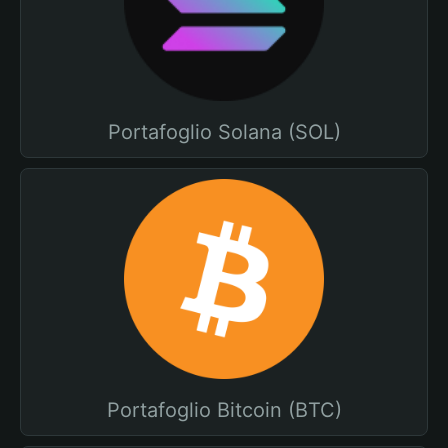
Portafoglio Solana (SOL)
Portafoglio Bitcoin (BTC)