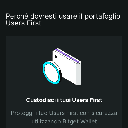
Perché dovresti usare il portafoglio 
Users First
Custodisci i tuoi Users First
Proteggi i tuo Users First con sicurezza
utilizzando Bitget Wallet