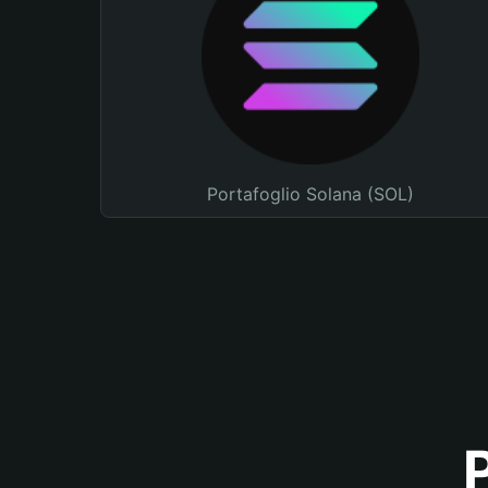
Portafoglio Solana (SOL)