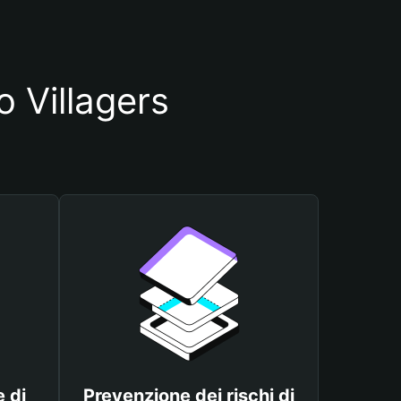
o Villagers
 di
Prevenzione dei rischi di