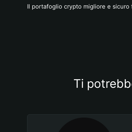
Il portafoglio crypto migliore e sicuro 
Ti potrebb