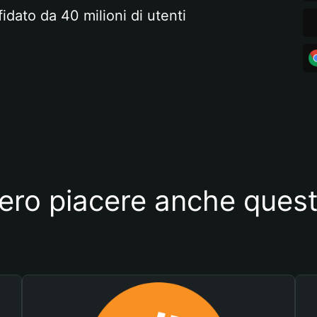
fidato da 40 milioni di utenti
ero piacere anche quest