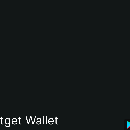
itget Wallet