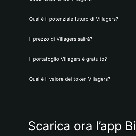
Qual è il potenziale futuro di Villagers?
Il prezzo di Villagers salirà?
Il portafoglio Villagers è gratuito?
Qual è il valore del token Villagers?
Scarica ora l’app B