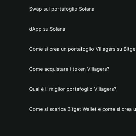
Swap sul portafoglio Solana
dApp su Solana
Come si crea un portafoglio Villagers su Bitge
Come acquistare i token Villagers?
Qual è il miglior portafoglio Villagers?
Come si scarica Bitget Wallet e come si crea u