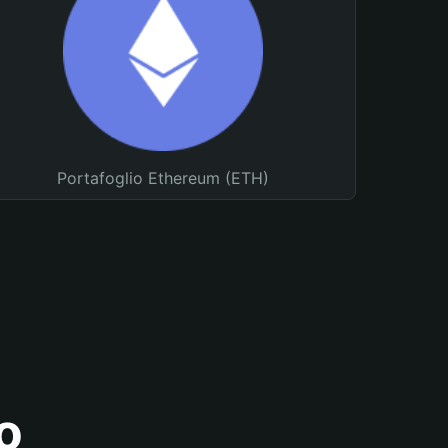
Portafoglio Ethereum (ETH)
o