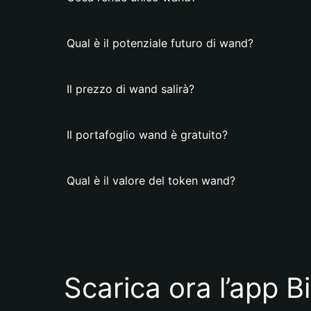
Qual è il potenziale futuro di wand?
Il prezzo di wand salirà?
Il portafoglio wand è gratuito?
Qual è il valore del token wand?
Scarica ora l’app B