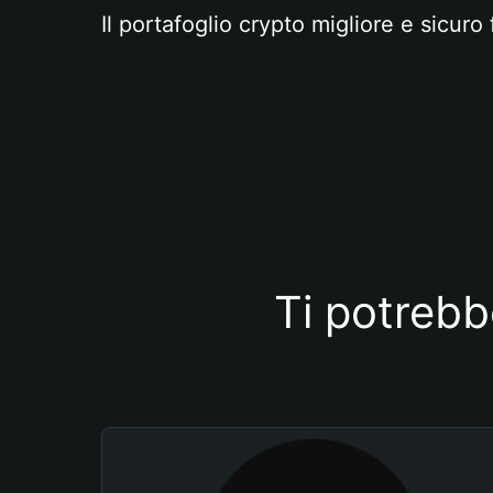
Il portafoglio crypto migliore e sicuro 
Ti potrebb