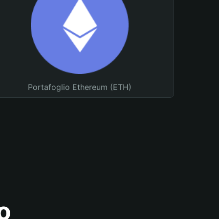
Portafoglio Ethereum (ETH)
o