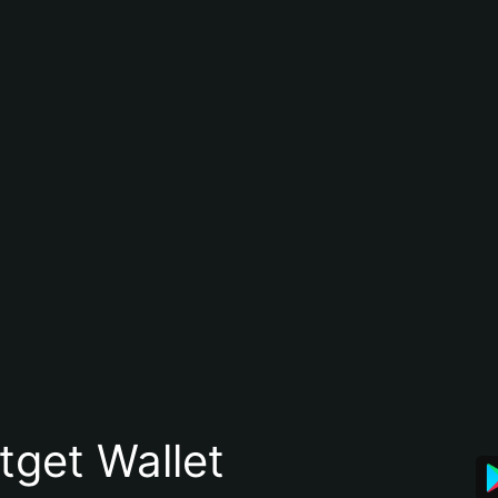
itget Wallet