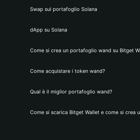
Swap sul portafoglio Solana
dApp su Solana
Come si crea un portafoglio wand su Bitget Wa
Come acquistare i token wand?
Qual è il miglior portafoglio wand?
Come si scarica Bitget Wallet e come si crea 