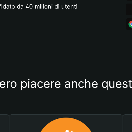
fidato da 40 milioni di utenti
ero piacere anche quest