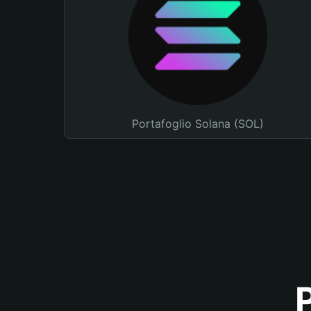
Portafoglio Solana (SOL)