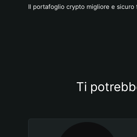
Il portafoglio crypto migliore e sicuro 
Ti potrebb