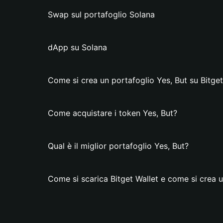
Swap sul portafoglio Solana
dApp su Solana
Come si crea un portafoglio Yes, But su Bitget
Come acquistare i token Yes, But?
Qual è il miglior portafoglio Yes, But?
Come si scarica Bitget Wallet e come si crea u