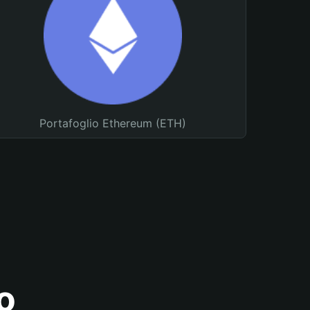
Portafoglio Ethereum (ETH)
o