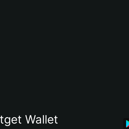
itget Wallet