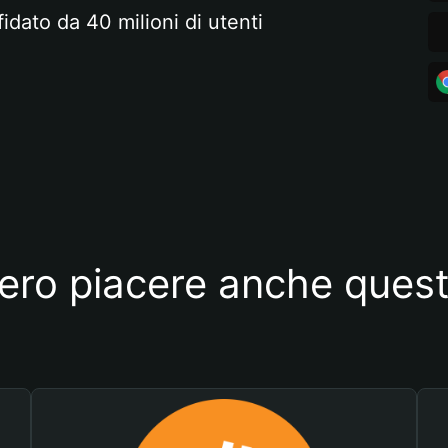
fidato da 40 milioni di utenti
ero piacere anche quest