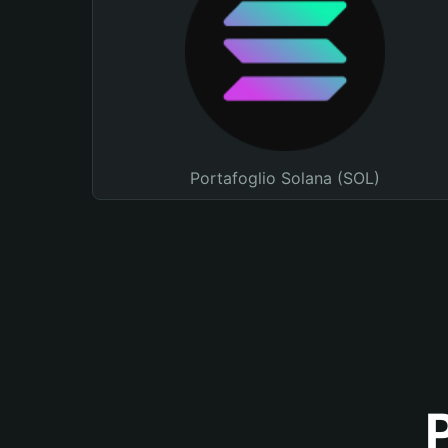
Portafoglio Solana (SOL)