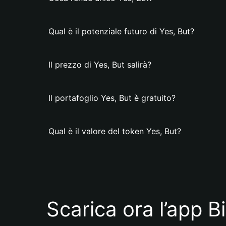
Qual è il potenziale futuro di Yes, But?
Il prezzo di Yes, But salirà?
Il portafoglio Yes, But è gratuito?
Qual è il valore del token Yes, But?
Scarica ora l’app B