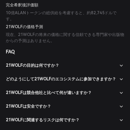
完全希釈後評価額
10億ALANトークンの総供給を考慮すると、約82,745ドルで
す。
21WOLFの価格予測
現在、21WOLFの将来の価格に関する信頼できる専門家や出版物
からの予測はありません。
FAQ
21WOLFの目的は何ですか？
どのようにして21WOLFのエコシステムに参加できますか？
21WOLFは競合他社と比べて何が違いますか？
21WOLFは安全ですか？
21WOLFに関連するリスクは何ですか？