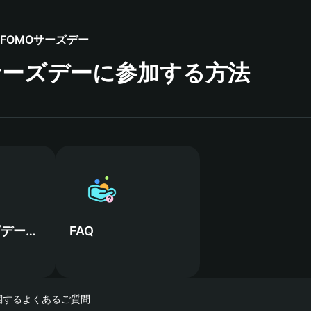
FOMOサーズデー
サーズデーに参加する方法
FOMOサーズデーに参加する方法
FAQ
関するよくあるご質問