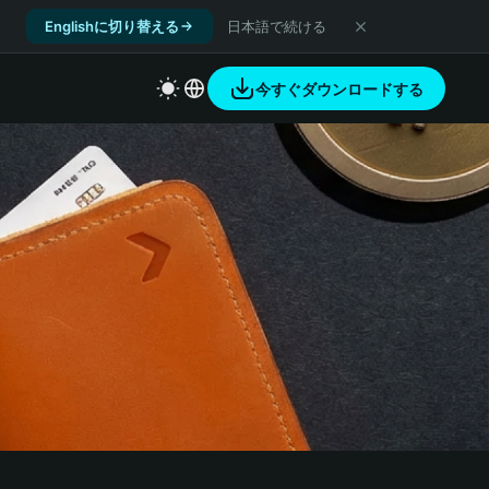
Englishに切り替える
日本語で続ける
今すぐダウンロードする