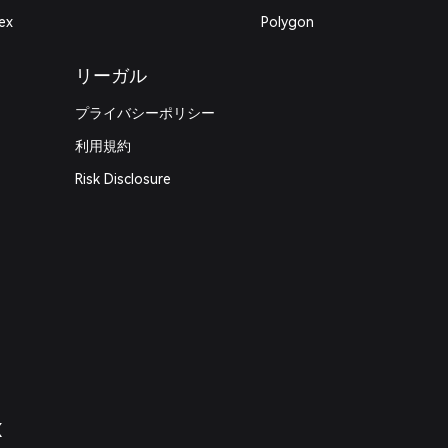
ex
Polygon
リーガル
プライバシーポリシー
利用規約
Risk Disclosure
X