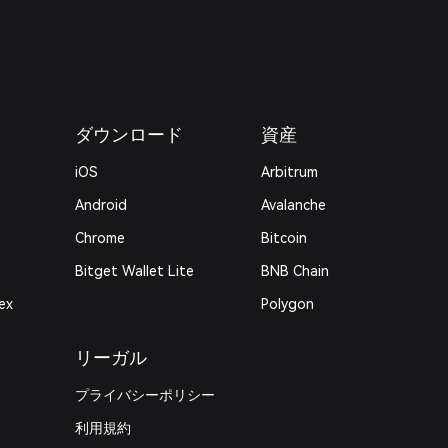
ダウンロード
資産
iOS
Arbitrum
Android
Avalanche
Chrome
Bitcoin
Bitget Wallet Lite
BNB Chain
ex
Polygon
リーガル
プライバシーポリシー
利用規約