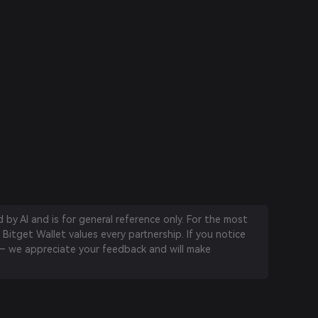
by AI and is for general reference only. For the most
 Bitget Wallet values every partnership. If you notice
 we appreciate your feedback and will make