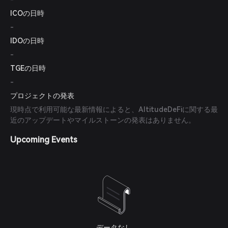
ICOの日時
-
IDOの日時
-
TGEの日時
-
プロジェクトの発表
現時点で利用可能な最新情報によると、AltitudeDeFiに関する最
近のアップデートやマイルストーンの発表はありません。
Upcoming Events
データなし