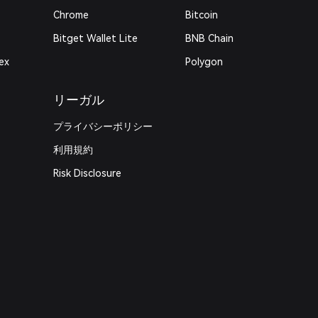
Chrome
Bitcoin
Bitget Wallet Lite
BNB Chain
ex
Polygon
リーガル
プライバシーポリシー
利用規約
Risk Disclosure