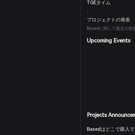
TGEタイム
-
プロジェクトの発表
Basedに関して最近の
Upcoming Events
Projects Announce
Basedはどこで購入