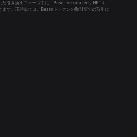
た引き換えフェーズ中に「Base, Introduced」NFTを
ます。現時点では、Basedトークンの取引所での取引に
。