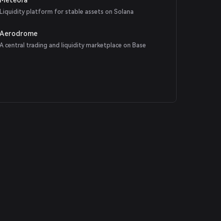
Liquidity platform for stable assets on Solana
Aerodrome
A central trading and liquidity marketplace on Base