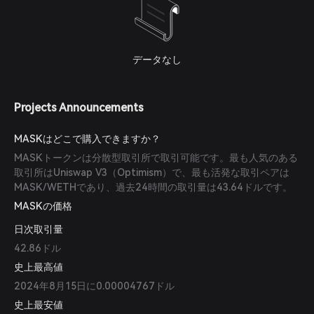
データなし
Projects Announcements
MASKはどこで購入できますか？
MASKトークンは分散型取引所で取引可能です。最も人気のある
取引所はUniswap V3（Optimism）で、最も活発な取引ペアは
MASK/WETHであり、過去24時間の取引量は43.64ドルです。
MASKの価格
日次取引量
42.86ドル
史上最高値
2024年8月15日に0.00004767ドル
史上最安値