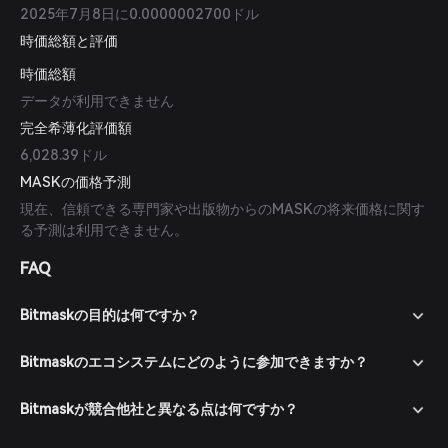
2025年7月8日に0.0000002700ドル
時価総額と評価
時価総額
データが利用できません
完全希薄化評価額
6,028.39ドル
MASKの価格予測
現在、信頼できる専門家や出版物からのMASKの将来価格に関す
る予測は利用できません。
FAQ
Bitmaskの目的は何ですか？
Bitmaskのエコシステムにどのように参加できますか？
Bitmaskが競合他社と異なる点は何ですか？