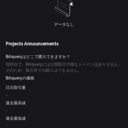
データなし
Projects Announcements
Bitqueryはどこで購入できますか？
現時点で、Bitqueryには公開取引可能なトークンはありません。
そのため、取引所での購入はできません。
Bitqueryの価格
日次取引量
-
過去最高値
-
過去最低値
-