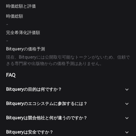
時価総額と評価
時価総額
-
完全希薄化評価額
-
Bitqueryの価格予測
現在、Bitqueryには公開取引可能なトークンがないため、信頼で
きる専門家や出版物からの価格予測はありません。
FAQ
Bitqueryの目的は何ですか？
Bitqueryのエコシステムに参加するには？
Bitqueryは競合他社と何が違うのですか？
Bitqueryは安全ですか？