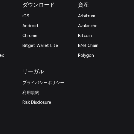
ダウンロード
資産
iOS
Arbitrum
Android
Avalanche
Chrome
Bitcoin
Bitget Wallet Lite
BNB Chain
ex
Polygon
リーガル
プライバシーポリシー
利用規約
Risk Disclosure