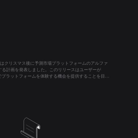
odhiはクリスマス後に予測市場プラットフォームのアルファ
ースする計画を発表しました。このリリースはユーザーが
上でプラットフォームを体験する機会を提供することを目的