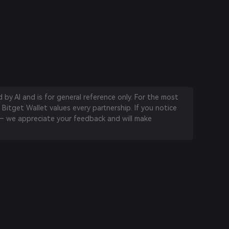
by AI and is for general reference only. For the most
 Bitget Wallet values every partnership. If you notice
 we appreciate your feedback and will make