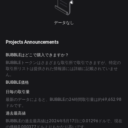
データなし
Projects Announcements
BUBBLEはどこで購入できますか？
BUBBLEトークンはさまざまな取引所で取引できますが、特定の
取引所リストは提供された情報源には詳細に記載されていませ
ん。
BUBBLE価格
日毎の取引量
最新のデータによると、BUBBLEの24時間取引量は約49,652.98
ドルです。
過去最高値
BUBBLEの過去最高値は2024年5月17日に0.01296ドルで、現在
の価格0.000377ドルよりもかなり高いです。