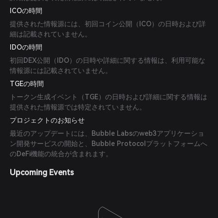
ICOの時間
提供された情報源には、初回コイン公開（ICO）の日時および詳
細は記載されていません。
IDOの時間
初回DEX公開（IDO）の日時や詳細に関する情報は、利用可能な
情報源には記載されていません。
TGEの時間
トークン生成イベント（TGE）の日時および詳細に関する情報は
提供された情報源では特定されていません。
プロジェクトのお知らせ
最近のアップデートには、Bubble Labsのweb3アプリケーショ
ン開発サービスの開始と、Bubble Protocolプラットフォームへ
のDeFi機能の統合が含まれます。
Upcoming Events