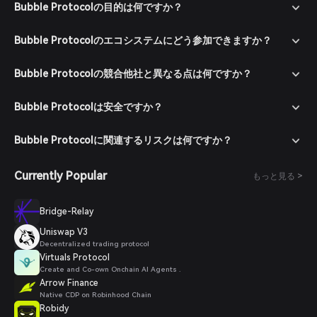
Bubble Protocolの目的は何ですか？
Bubble Protocolのエコシステムにどう参加できますか？
Bubble Protocolの競合他社と異なる点は何ですか？
Bubble Protocolは安全ですか？
Bubble Protocolに関連するリスクは何ですか？
Currently Popular
もっと見る >
Bridge-Relay
Uniswap V3
Decentralized trading protocol
Virtuals Protocol
Create and Co-own Onchain AI Agents .
Arrow Finance
Native CDP on Robinhood Chain
Robidy