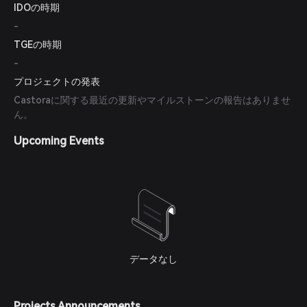
IDOの時期
-
TGEの時期
-
プロジェクトの発表
Castoraに関する最近の更新やマイルストーンの報告はありませ
ん。
Upcoming Events
データなし
Projects Announcements