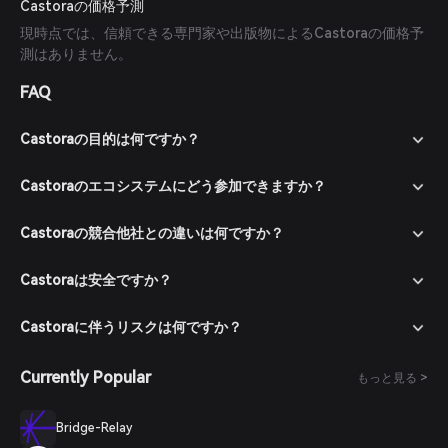
Castoraの価格予測
現時点では、信頼できる専門家や出版物によるCastoraの価格予
測はありません。
FAQ
Castoraの目的は何ですか？
Castoraのエコシステムにどう参加できますか？
Castoraの競合他社との違いは何ですか？
Castoraは安全ですか？
Castoraに伴うリスクは何ですか？
Currently Popular
もっと見る >
Bridge-Relay