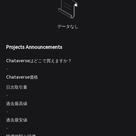
データなし
Projects Announcements
Chataverseはどこで買えますか？
-
Chataverse価格
日次取引量
-
過去最高値
-
過去最安値
-