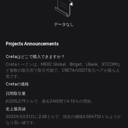
データなし
Projects Announcements
Cretaはどこで購入できますか？
Cretaトークンは、MEXC Global、Bitget、LBank、XT.COMな
ど複数の取引所で取引可能で、CRETA/USDT取引ペアが最も人
気です。
Cretaの価格
日間取引量
約205,279ドルで、過去24時間で4.13％の増加。
史上最高値
2023年5月31日に2.38ドルで、現在の価格0.004733ドルよりか
なり高い値です。