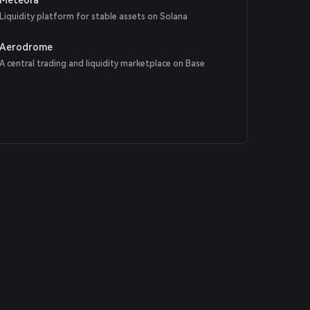
Liquidity platform for stable assets on Solana
Aerodrome
A central trading and liquidity marketplace on Base