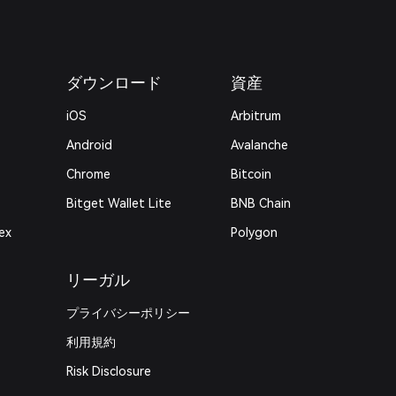
ダウンロード
資産
iOS
Arbitrum
Android
Avalanche
Chrome
Bitcoin
Bitget Wallet Lite
BNB Chain
ex
Polygon
リーガル
プライバシーポリシー
利用規約
Risk Disclosure