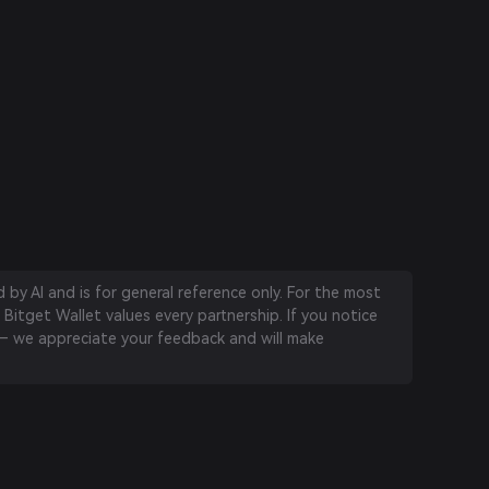
by AI and is for general reference only. For the most
 Bitget Wallet values every partnership. If you notice
 we appreciate your feedback and will make