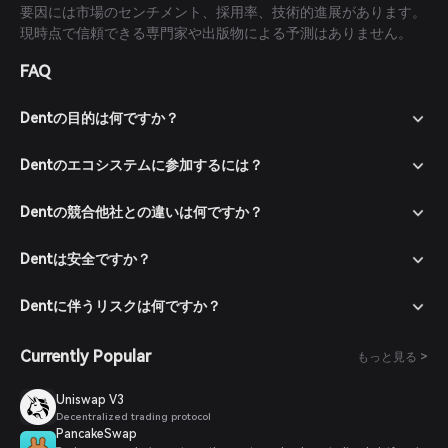
要因には市場のセンチメント、採用率、技術的進展があります。
現時点で信頼できる専門家や出版物による予測はありません。
FAQ
Dentの目的は何ですか？
Dentのエコシステムに参加するには？
Dentの競合他社との違いは何ですか？
Dentは安全ですか？
Dentに伴うリスクは何ですか？
Currently Popular
もっと見る >
Uniswap V3
Decentralized trading protocol
PancakeSwap